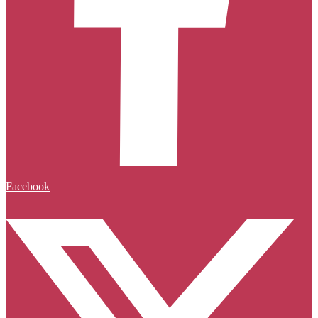
Facebook