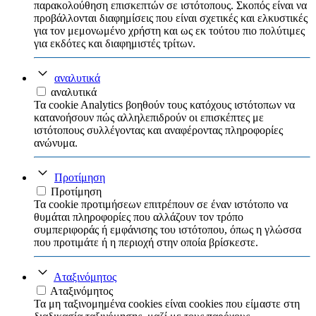
παρακολούθηση επισκεπτών σε ιστότοπους. Σκοπός είναι να
προβάλλονται διαφημίσεις που είναι σχετικές και ελκυστικές
για τον μεμονωμένο χρήστη και ως εκ τούτου πιο πολύτιμες
για εκδότες και διαφημιστές τρίτων.
αναλυτικά
αναλυτικά
Τα cookie Analytics βοηθούν τους κατόχους ιστότοπων να
κατανοήσουν πώς αλληλεπιδρούν οι επισκέπτες με
ιστότοπους συλλέγοντας και αναφέροντας πληροφορίες
ανώνυμα.
Προτίμηση
Προτίμηση
Τα cookie προτιμήσεων επιτρέπουν σε έναν ιστότοπο να
θυμάται πληροφορίες που αλλάζουν τον τρόπο
συμπεριφοράς ή εμφάνισης του ιστότοπου, όπως η γλώσσα
που προτιμάτε ή η περιοχή στην οποία βρίσκεστε.
Αταξινόμητος
Αταξινόμητος
Τα μη ταξινομημένα cookies είναι cookies που είμαστε στη