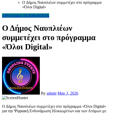
Ο Δήμος Ναυπλιέων συμμετέχει στο πρόγραμμα
«Όλοι Digital»
ΑΡΓΟΛΙΔΑ
ΤΕΧΝΟΛΟΓΙΑ
Ο Δήμος Ναυπλιέων
συμμετέχει στο πρόγραμμα
«Όλοι Digital»
By
admin
Μαρ 3, 2026
Ο Δήμος Ναυπλιέων συμμετέχει στο πρόγραμμα «Όλοι Digital»
για την Ψηφιακή Ενδυνάμωση Ηλικιωμένων και των Ατόμων με