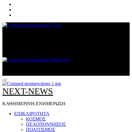
NEXT-NEWS
ΚΑΘΗΜΕΡΙΝΗ-ΕΝΗΜΕΡΩΣΗ
NEXT-NEWS
ΚΑΘΗΜΕΡΙΝΗ-ΕΝΗΜΕΡΩΣΗ
ΕΠΙΚΑΙΡΟΤΗΤΑ
ΚΟΣΜΟΣ
ΠΕΛΟΠΟΝΝΗΣΟΣ
ΠΟΛΙΤΙΣΜΟΣ