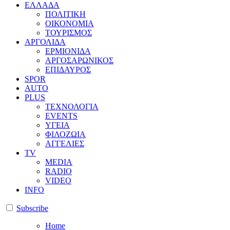
ΕΛΛΑΔΑ
ΠΟΛΙΤΙΚΗ
ΟΙΚΟΝΟΜΙΑ
ΤΟΥΡΙΣΜΟΣ
ΑΡΓΟΛΙΔΑ
ΕΡΜΙΟΝΙΔΑ
ΑΡΓΟΣΑΡΩΝΙΚΟΣ
ΕΠΙΔΑΥΡΟΣ
SPOR
AUTO
PLUS
ΤΕΧΝΟΛΟΓΙΑ
EVENTS
ΥΓΕΙΑ
ΦΙΛΟΖΩΙΑ
ΑΓΓΕΛΙΕΣ
ΤV
MEDIA
RADIO
VIDEO
INFO
Subscribe
Home