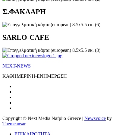
Σ.ΦΑΚΛΑΡΗ
SARLO-CAFE
NEXT-NEWS
ΚΑΘΗΜΕΡΙΝΗ-ΕΝΗΜΕΡΩΣΗ
Copyright © Next Media Nafplio-Greece
|
Newsvoice
by
Themeansar
.
ΕΠΙΚΑΙΡΟΤΗΤΑ