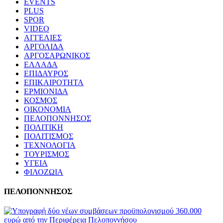
EVENTS
PLUS
SPOR
VIDEO
ΑΓΓΕΛΙΕΣ
ΑΡΓΟΛΙΔΑ
ΑΡΓΟΣΑΡΩΝΙΚΟΣ
ΕΛΛΑΔΑ
ΕΠΙΔΑΥΡΟΣ
ΕΠΙΚΑΙΡΟΤΗΤΑ
ΕΡΜΙΟΝΙΔΑ
ΚΟΣΜΟΣ
ΟΙΚΟΝΟΜΙΑ
ΠΕΛΟΠΟΝΝΗΣΟΣ
ΠΟΛΙΤΙΚΗ
ΠΟΛΙΤΙΣΜΟΣ
ΤΕΧΝΟΛΟΓΙΑ
ΤΟΥΡΙΣΜΟΣ
ΥΓΕΙΑ
ΦΙΛΟΖΩΙΑ
ΠΕΛΟΠΟΝΝΗΣΟΣ