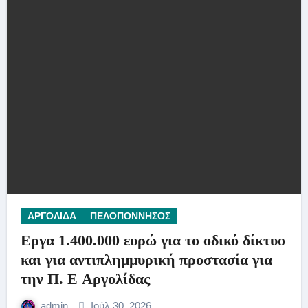
ΑΡΓΟΛΙΔΑ
ΠΕΛΟΠΟΝΝΗΣΟΣ
Εργα 1.400.000 ευρώ για το οδικό δίκτυο
και για αντιπλημμυρική προστασία για
την Π. Ε Αργολίδας
admin
Ιούλ 30, 2026