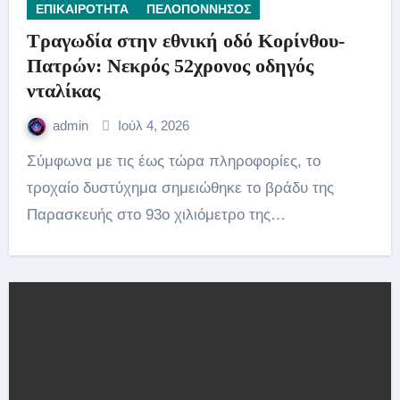
ΕΠΙΚΑΙΡΟΤΗΤΑ
ΠΕΛΟΠΟΝΝΗΣΟΣ
Τραγωδία στην εθνική οδό Κορίνθου-
Πατρών: Νεκρός 52χρονος οδηγός
νταλίκας
admin
Ιούλ 4, 2026
Σύμφωνα με τις έως τώρα πληροφορίες, το
τροχαίο δυστύχημα σημειώθηκε το βράδυ της
Παρασκευής στο 93ο χιλιόμετρο της…