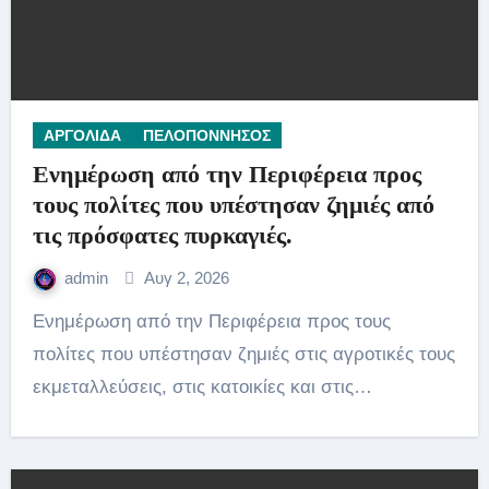
ΑΡΓΟΛΙΔΑ
ΠΕΛΟΠΟΝΝΗΣΟΣ
Ενημέρωση από την Περιφέρεια προς
τους πολίτες που υπέστησαν ζημιές από
τις πρόσφατες πυρκαγιές.
admin
Αυγ 2, 2026
Ενημέρωση από την Περιφέρεια προς τους
πολίτες που υπέστησαν ζημιές στις αγροτικές τους
εκμεταλλεύσεις, στις κατοικίες και στις…