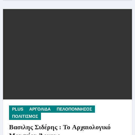
PLUS
ΑΡΓΟΛΙΔΑ
ΠΕΛΟΠΟΝΝΗΣΟΣ
ΠΟΛΙΤΙΣΜΟΣ
Βασιλης Σιδέρης : Το Αρχαιολογικό