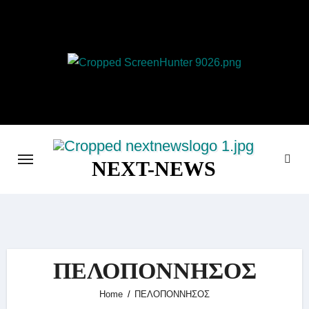
Skip
to
content
NEXT-NEWS
ΠΕΛΟΠΟΝΝΗΣΟΣ
Home
ΠΕΛΟΠΟΝΝΗΣΟΣ