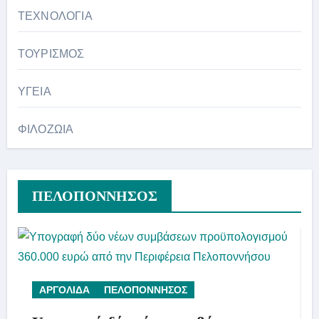
ΤΕΧΝΟΛΟΓΙΑ
ΤΟΥΡΙΣΜΟΣ
ΥΓΕΙΑ
ΦΙΛΟΖΩΙΑ
ΠΕΛΟΠΟΝΝΗΣΟΣ
ΑΡΓΟΛΙΔΑ
ΠΕΛΟΠΟΝΝΗΣΟΣ