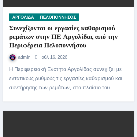
ΑΡΓΟΛΙΔΑ
ΠΕΛΟΠΟΝΝΗΣΟΣ
Συνεχίζονται οι εργασίες καθαρισμού
ρεμάτων στην ΠΕ Αργολίδας από την
Περιφέρεια Πελοποννήσου
admin
Ιούλ 16, 2026
Η Περιφερειακή Ενότητα Αργολίδας συνεχίζει με
εντατικούς ρυθμούς τις εργασίες καθαρισμού και
συντήρησης των ρεμάτων, στο πλαίσιο του…