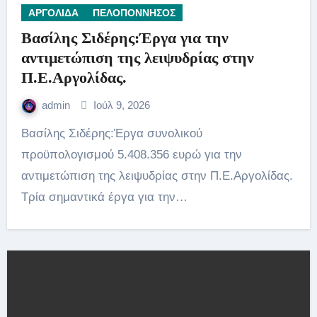
ΑΡΓΟΛΙΔΑ
ΠΕΛΟΠΟΝΝΗΣΟΣ
Βασίλης Σιδέρης:Έργα για την
αντιμετώπιση της λειψυδρίας στην
Π.Ε.Αργολίδας.
admin
Ιούλ 9, 2026
Βασίλης Σιδέρης:Έργα συνολικού
προϋπολογισμού 5.408.356 ευρώ για την
αντιμετώπιση της λειψυδρίας στην Π.Ε.Αργολίδας.
Τρία σημαντικά έργα για την…