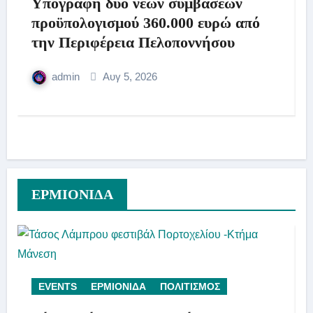
Υπογραφή δύο νέων συμβάσεων
προϋπολογισμού 360.000 ευρώ από
την Περιφέρεια Πελοποννήσου
admin
Αυγ 5, 2026
ΕΡΜΙΟΝΙΔΑ
EVENTS
ΕΡΜΙΟΝΙΔΑ
ΠΟΛΙΤΙΣΜΟΣ