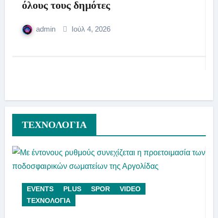
όλους τους δημότες
admin
Ιούλ 4, 2026
ΤΕΧΝΟΛΟΓΙΑ
EVENTS
PLUS
SPOR
VIDEO
ΤΕΧΝΟΛΟΓΙΑ