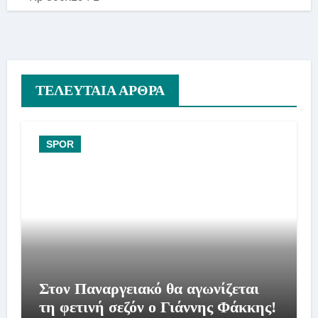
ΤΕΛΕΥΤΑΙΑ ΑΡΘΡΑ
SPOR
Στον Παναργειακό θα αγωνίζεται
τη φετινή σεζόν ο Γιάννης Φάκκης!