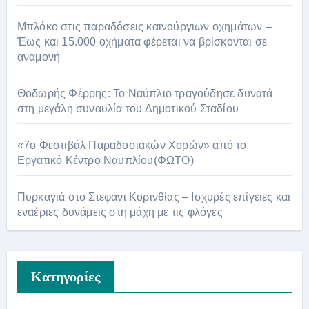
Μπλόκο στις παραδόσεις καινούργιων οχημάτων –
Έως και 15.000 οχήματα φέρεται να βρίσκονται σε
αναμονή
Θοδωρής Φέρρης: Το Ναύπλιο τραγούδησε δυνατά
στη μεγάλη συναυλία του Δημοτικού Σταδίου
«7ο Φεστιβάλ Παραδοσιακών Χορών» από το
Εργατικό Κέντρο Ναυπλίου(ΦΩΤΟ)
Πυρκαγιά στο Στεφάνι Κορινθίας – Ισχυρές επίγειες και
εναέριες δυνάμεις στη μάχη με τις φλόγες
Kατηγορίες