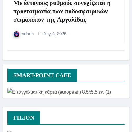
Με έντονους ρυθμούς συνεχίζεται η
προετοιμασία των ποδοσφαιρικών
σωματείων της Αργολίδας
admin
Αυγ 4, 2026
SMART-POINT CAFE
FILION