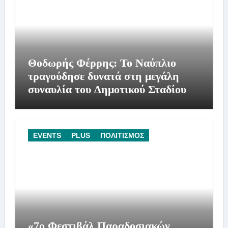
Θοδωρής Φέρρης: Το Ναύπλιο
τραγούδησε δυνατά στη μεγάλη
συναυλία του Δημοτικού Σταδίου
EVENTS
PLUS
ΠΟΛΙΤΙΣΜΟΣ
«7ο Φεστιβάλ Παραδοσιακών