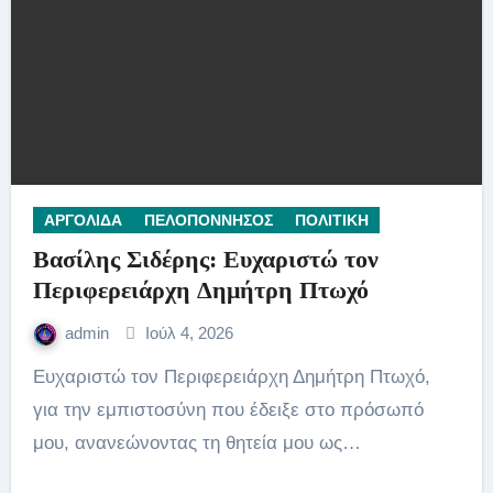
ΑΡΓΟΛΙΔΑ
ΠΕΛΟΠΟΝΝΗΣΟΣ
ΠΟΛΙΤΙΚΗ
Βασίλης Σιδέρης: Ευχαριστώ τον
Περιφερειάρχη Δημήτρη Πτωχό
admin
Ιούλ 4, 2026
Ευχαριστώ τον Περιφερειάρχη Δημήτρη Πτωχό,
για την εμπιστοσύνη που έδειξε στο πρόσωπό
μου, ανανεώνοντας τη θητεία μου ως…