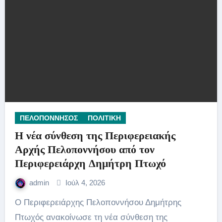
ΠΕΛΟΠΟΝΝΗΣΟΣ
ΠΟΛΙΤΙΚΗ
Η νέα σύνθεση της Περιφερειακής
Αρχής Πελοποννήσου από τον
Περιφερειάρχη Δημήτρη Πτωχό
admin
Ιούλ 4, 2026
Ο Περιφερειάρχης Πελοποννήσου Δημήτρης
Πτωχός ανακοίνωσε τη νέα σύνθεση της