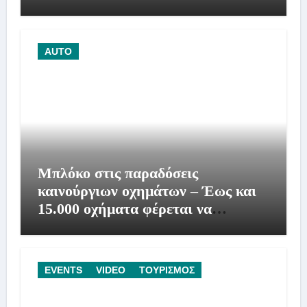
AUTO
Μπλόκο στις παραδόσεις
καινούργιων οχημάτων – Έως και
15.000 οχήματα φέρεται να
βρίσκονται σε αναμονή
EVENTS
VIDEO
ΤΟΥΡΙΣΜΟΣ