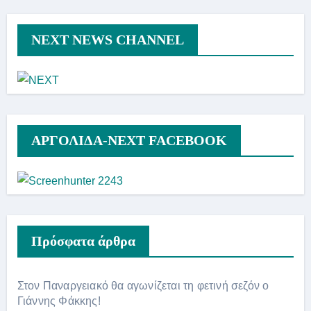
NEXT NEWS CHANNEL
ΑΡΓΟΛΙΔΑ-ΝΕΧΤ FACEBOOK
Πρόσφατα άρθρα
Στον Παναργειακό θα αγωνίζεται τη φετινή σεζόν ο
Γιάννης Φάκκης!