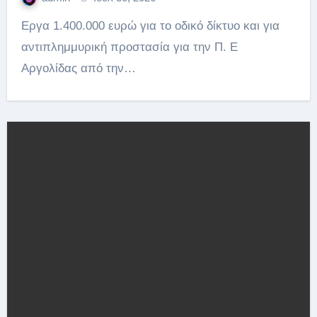
Εργα 1.400.000 ευρώ για το οδικό δίκτυο και για
αντιπλημμυρική προστασία για την Π. Ε
Αργολίδας από την…