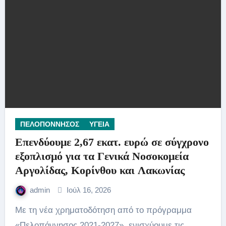
ΠΕΛΟΠΟΝΝΗΣΟΣ
ΥΓΕΙΑ
Επενδύουμε 2,67 εκατ. ευρώ σε σύγχρονο
εξοπλισμό για τα Γενικά Νοσοκομεία
Αργολίδας, Κορίνθου και Λακωνίας
admin
Ιούλ 16, 2026
Με τη νέα χρηματοδότηση από το πρόγραμμα
«Πελοπόννησος 2021-2027», ενισχύουμε τις