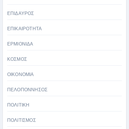
ΕΠΙΔΑΥΡΟΣ
ΕΠΙΚΑΙΡΟΤΗΤΑ
ΕΡΜΙΟΝΙΔΑ
ΚΟΣΜΟΣ
ΟΙΚΟΝΟΜΙΑ
ΠΕΛΟΠΟΝΝΗΣΟΣ
ΠΟΛΙΤΙΚΗ
ΠΟΛΙΤΙΣΜΟΣ