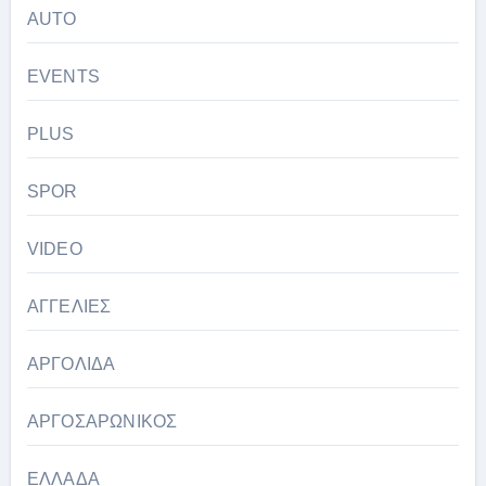
AUTO
EVENTS
PLUS
SPOR
VIDEO
ΑΓΓΕΛΙΕΣ
ΑΡΓΟΛΙΔΑ
ΑΡΓΟΣΑΡΩΝΙΚΟΣ
ΕΛΛΑΔΑ