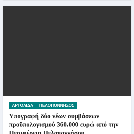
ΑΡΓΟΛΙΔΑ
ΠΕΛΟΠΟΝΝΗΣΟΣ
Υπογραφή δύο νέων συμβάσεων
προϋπολογισμού 360.000 ευρώ από την
Περιφέρεια Πελοποννήσου