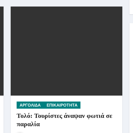
ΑΡΓΟΛΙΔΑ
ΕΠΙΚΑΙΡΟΤΗΤΑ
Τολό: Τουρίστες άναψαν φωτιά σε
παραλία