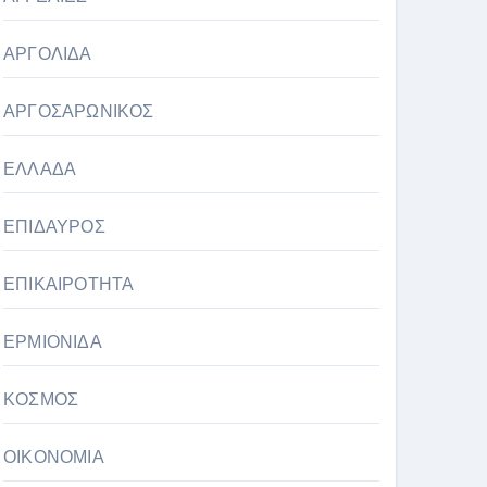
ΑΡΓΟΛΙΔΑ
ΑΡΓΟΣΑΡΩΝΙΚΟΣ
ΕΛΛΑΔΑ
ΕΠΙΔΑΥΡΟΣ
ΕΠΙΚΑΙΡΟΤΗΤΑ
ΕΡΜΙΟΝΙΔΑ
ΚΟΣΜΟΣ
ΟΙΚΟΝΟΜΙΑ