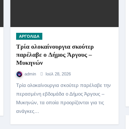
ΑΡΓΟΛΙΔΑ
Τρία ολοκαίνουργια σκούτερ
παρέλαβε o Δήμος Άργους –
Μυκηνών
admin
Ιούλ 28, 2026
Τρία ολοκαίνουργια σκούτερ παρέλαβε την
περασμένη εβδομάδα ο Δήμος Άργους –
Μυκηνών, τα οποία προορίζονται για τις
ανάγκες…