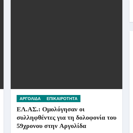
ΑΡΓΟΛΙΔΑ
ΕΠΙΚΑΙΡΟΤΗΤΑ
ΕΛ.ΑΣ.: Ομολόγησαν οι
συλληφθέντες για τη δολοφονία του
59χρονου στην Αργολίδα