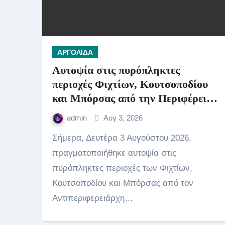
ΑΡΓΟΛΙΔΑ
Αυτοψία στις πυρόπληκτες
περιοχές Φιχτίων, Κουτσοποδίου
και Μπόρσας από την Περιφέρεια
Πελοποννήσου.
admin
Αυγ 3, 2026
Σήμερα, Δευτέρα 3 Αυγούστου 2026,
πραγματοποιήθηκε αυτοψία στις
πυρόπληκτες περιοχές των Φιχτίων,
Κουτσοποδίου και Μπόρσας από τον
Αντιπεριφερειάρχη…