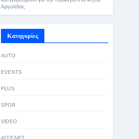
Αργολίδας
Kατηγορίες
AUTO
EVENTS
PLUS
SPOR
VIDEO
ΑΓΓΕΛΙΕΣ