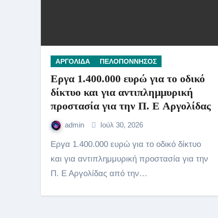
ΑΡΓΟΛΙΔΑ
ΠΕΛΟΠΟΝΝΗΣΟΣ
Εργα 1.400.000 ευρώ για το οδικό
δίκτυο και για αντιπλημμυρική
προστασία για την Π. Ε Αργολίδας
admin
Ιούλ 30, 2026
Εργα 1.400.000 ευρώ για το οδικό δίκτυο
και για αντιπλημμυρική προστασία για την
Π. Ε Αργολίδας από την…