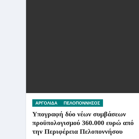
ΑΡΓΟΛΙΔΑ
ΠΕΛΟΠΟΝΝΗΣΟΣ
Υπογραφή δύο νέων συμβάσεων
προϋπολογισμού 360.000 ευρώ από
την Περιφέρεια Πελοποννήσου