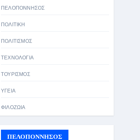
ΠΕΛΟΠΟΝΝΗΣΟΣ
ΠΟΛΙΤΙΚΗ
ΠΟΛΙΤΙΣΜΟΣ
ΤΕΧΝΟΛΟΓΙΑ
ΤΟΥΡΙΣΜΟΣ
ΥΓΕΙΑ
ΦΙΛΟΖΩΙΑ
ΠΕΛΟΠΟΝΝΗΣΟΣ