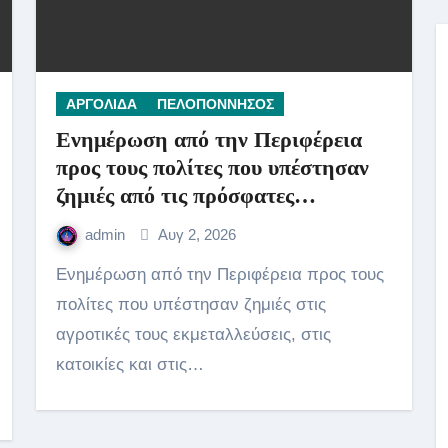
ΑΡΓΟΛΙΔΑ
ΠΕΛΟΠΟΝΝΗΣΟΣ
Ενημέρωση από την Περιφέρεια
προς τους πολίτες που υπέστησαν
ζημιές από τις πρόσφατες
πυρκαγιές.
admin
Αυγ 2, 2026
Ενημέρωση από την Περιφέρεια προς τους
πολίτες που υπέστησαν ζημιές στις
αγροτικές τους εκμεταλλεύσεις, στις
κατοικίες και στις…