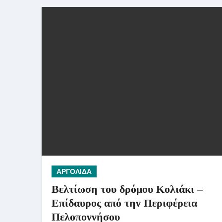
ΑΡΓΟΛΙΔΑ
Bελτίωση του δρόμου Κολιάκι –
Επίδαυρος από την Περιφέρεια
Πελοποννήσου