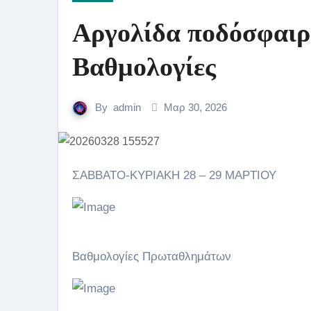
Αργολίδα ποδόσφαιρ
Bαθμολογίες
By
admin
Μαρ 30, 2026
ΣΑΒΒΑΤΟ-ΚΥΡΙΑΚΗ 28 – 29 ΜΑΡΤΙΟΥ
Βαθμολογίες Πρωταθλημάτων