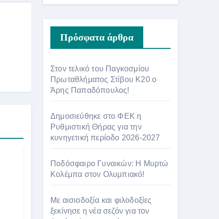
Πρόσφατα άρθρα
Στον τελικό του Παγκοσμίου
Πρωταθλήματος Στίβου Κ20 ο
Άρης Παπαδόπουλος!
Δημοσιεύθηκε στο ΦΕΚ η
Ρυθμιστική Θήρας για την
κυνηγετική περίοδο 2026-2027
Ποδόσφαιρο Γυναικών: Η Μυρτώ
Κολέμπα στον Ολυμπιακό!
Με αισιοδοξία και φιλοδοξίες
ξεκίνησε η νέα σεζόν για τον