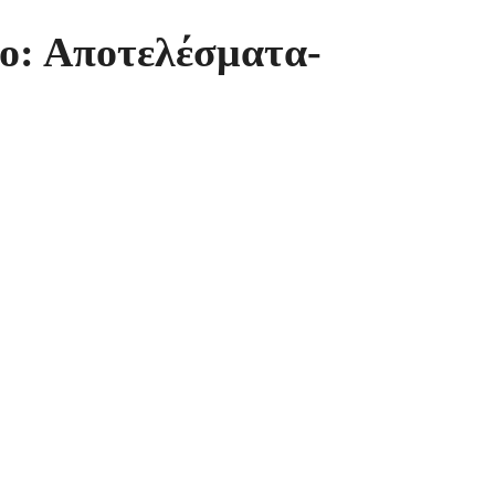
ο: Αποτελέσματα-