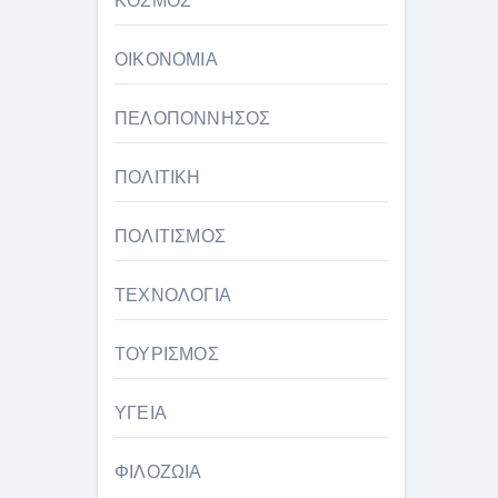
ΚΟΣΜΟΣ
ΟΙΚΟΝΟΜΙΑ
ΠΕΛΟΠΟΝΝΗΣΟΣ
ΠΟΛΙΤΙΚΗ
ΠΟΛΙΤΙΣΜΟΣ
ΤΕΧΝΟΛΟΓΙΑ
ΤΟΥΡΙΣΜΟΣ
ΥΓΕΙΑ
ΦΙΛΟΖΩΙΑ