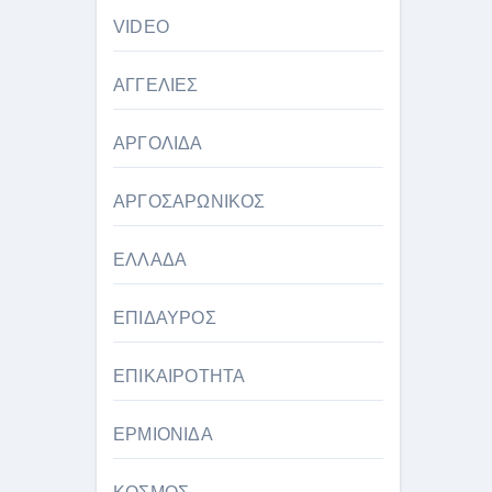
VIDEO
ΑΓΓΕΛΙΕΣ
ΑΡΓΟΛΙΔΑ
ΑΡΓΟΣΑΡΩΝΙΚΟΣ
ΕΛΛΑΔΑ
ΕΠΙΔΑΥΡΟΣ
ΕΠΙΚΑΙΡΟΤΗΤΑ
ΕΡΜΙΟΝΙΔΑ