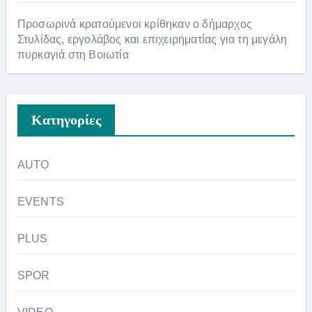
Προσωρινά κρατούμενοι κρίθηκαν ο δήμαρχος
Στυλίδας, εργολάβος και επιχειρηματίας για τη μεγάλη
πυρκαγιά στη Βοιωτία
Kατηγορίες
AUTO
EVENTS
PLUS
SPOR