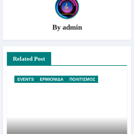
By
admin
Related Post
EVENTS
ΕΡΜΙΟΝΙΔΑ
ΠΟΛΙΤΙΣΜΟΣ