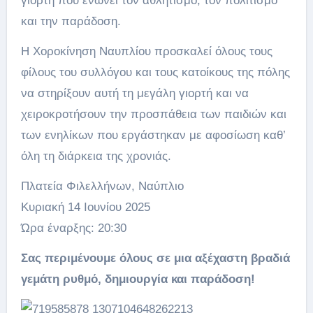
γιορτή που ενώνει τον αθλητισμό, τον πολιτισμό
και την παράδοση.
Η Χοροκίνηση Ναυπλίου προσκαλεί όλους τους
φίλους του συλλόγου και τους κατοίκους της πόλης
να στηρίξουν αυτή τη μεγάλη γιορτή και να
χειροκροτήσουν την προσπάθεια των παιδιών και
των ενηλίκων που εργάστηκαν με αφοσίωση καθ’
όλη τη διάρκεια της χρονιάς.
Πλατεία Φιλελλήνων, Ναύπλιο
Κυριακή 14 Ιουνίου 2025
Ώρα έναρξης: 20:30
Σας περιμένουμε όλους σε μια αξέχαστη βραδιά
γεμάτη ρυθμό, δημιουργία και παράδοση!