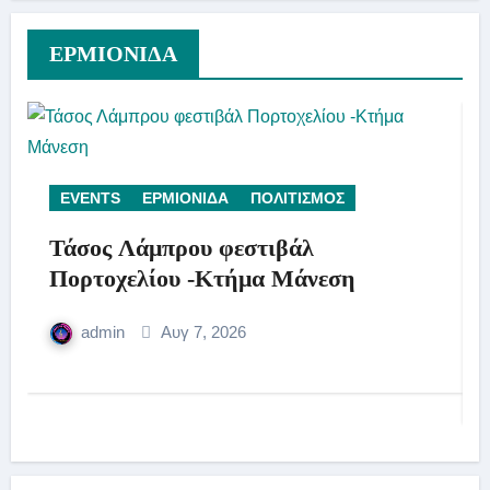
ΕΡΜΙΟΝΙΔΑ
EVENTS
ΕΡΜΙΟΝΙΔΑ
ΠΟΛΙΤΙΣΜΟΣ
Τάσος Λάμπρου φεστιβάλ
Πορτοχελίου -Κτήμα Μάνεση
admin
Αυγ 7, 2026