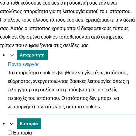
να αποθηκεύσουμε cookies στη συσκευή σας εάν είναι
απολύτως απαραίτητα για τη λειτουργία αυτού του ιστότοπου.
Για όλους τους άλλους τύπους cookies, χρειαζόμαστε την άδειά
σας. Αυτός ο ιστότοπος χρησιμοποιεί διαφορετικούς τύπους
cookies. Ορισμένα cookies τοποθετούνται από υπηρεσίες
τρίτων που εμφανίζονται στις σελίδες μας.
Απαραίτητη
Πάντα ενεργός
Τα απαραίτητα cookies βοηθούν να γίνει ένας ιστότοπος
εύχρηστος, ενεργοποιώντας βασικές λειτουργίες όπως η
πλοήγηση στη σελίδα και η πρόσβαση σε ασφαλείς
περιοχές του ιστότοπου. Ο ιστότοπος δεν μπορεί να
λειτουργήσει σωστά χωρίς αυτά τα cookies.
Εμπορία
Εμπορία