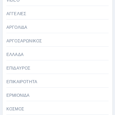
VIDEO
ΑΓΓΕΛΙΕΣ
ΑΡΓΟΛΙΔΑ
ΑΡΓΟΣΑΡΩΝΙΚΟΣ
ΕΛΛΑΔΑ
ΕΠΙΔΑΥΡΟΣ
ΕΠΙΚΑΙΡΟΤΗΤΑ
ΕΡΜΙΟΝΙΔΑ
ΚΟΣΜΟΣ