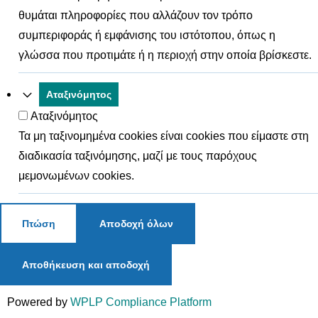
θυμάται πληροφορίες που αλλάζουν τον τρόπο
συμπεριφοράς ή εμφάνισης του ιστότοπου, όπως η
γλώσσα που προτιμάτε ή η περιοχή στην οποία βρίσκεστε.
Αταξινόμητος
Αταξινόμητος
Τα μη ταξινομημένα cookies είναι cookies που είμαστε στη
διαδικασία ταξινόμησης, μαζί με τους παρόχους
μεμονωμένων cookies.
Πτώση
Αποδοχή όλων
Αποθήκευση και αποδοχή
Powered by
WPLP Compliance Platform