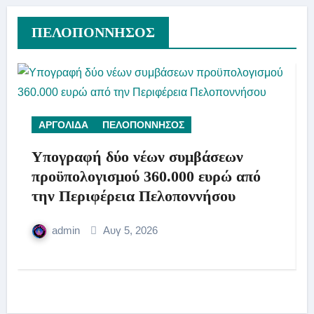
ΠΕΛΟΠΟΝΝΗΣΟΣ
ΑΡΓΟΛΙΔΑ
ΠΕΛΟΠΟΝΝΗΣΟΣ
Υπογραφή δύο νέων συμβάσεων
προϋπολογισμού 360.000 ευρώ από
την Περιφέρεια Πελοποννήσου
admin
Αυγ 5, 2026