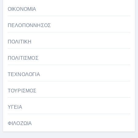
ΟΙΚΟΝΟΜΙΑ
ΠΕΛΟΠΟΝΝΗΣΟΣ
ΠΟΛΙΤΙΚΗ
ΠΟΛΙΤΙΣΜΟΣ
ΤΕΧΝΟΛΟΓΙΑ
ΤΟΥΡΙΣΜΟΣ
ΥΓΕΙΑ
ΦΙΛΟΖΩΙΑ