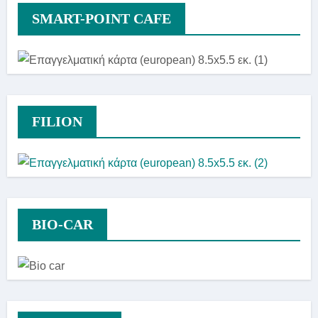
SMART-POINT CAFE
FILION
BIO-CAR