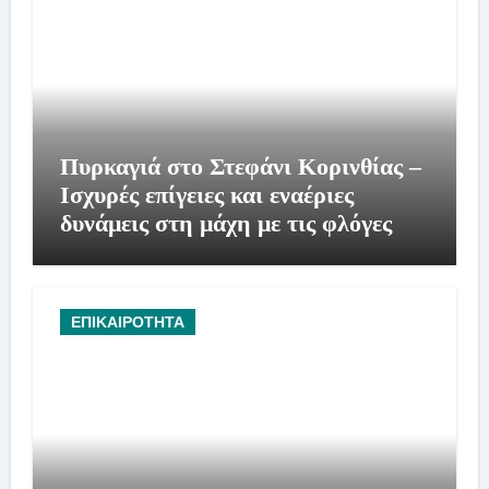
Πυρκαγιά στο Στεφάνι Κορινθίας –
Ισχυρές επίγειες και εναέριες
δυνάμεις στη μάχη με τις φλόγες
ΕΠΙΚΑΙΡΟΤΗΤΑ