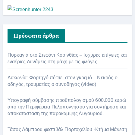
Πρόσφατα άρθρα
Πυρκαγιά στο Στεφάνι Κορινθίας – Ισχυρές επίγειες και
εναέριες δυνάμεις στη μάχη με τις φλόγες
Λακωνία: Φορτηγό πέφτει στον γκρεμό – Νεκρός ο
οδηγός, τραυματίας ο συνοδηγός (video)
Υπογραφή σύμβασης προϋπολογισμού 600.000 ευρώ
από την Περιφέρεια Πελοποννήσου για συντήρηση και
αποκατάσταση της παράκαμψης Λυγουριού.
Τάσος Λάμπρου φεστιβάλ Πορτοχελίου -Κτήμα Μάνεση