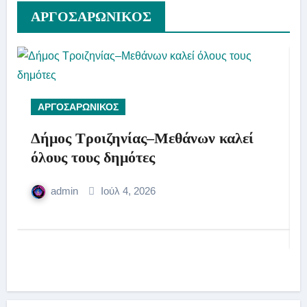
AΡΓΟΣΑΡΩΝΙΚΟΣ
ΑΡΓΟΣΑΡΩΝΙΚΟΣ
Δήμος Τροιζηνίας–Μεθάνων καλεί
όλους τους δημότες
admin
Ιούλ 4, 2026