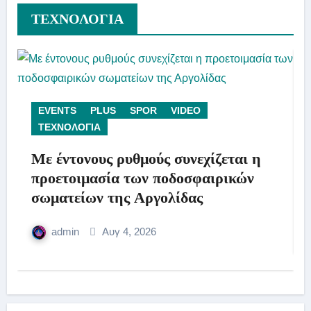
ΤΕΧΝΟΛΟΓΙΑ
EVENTS
PLUS
SPOR
VIDEO
ΤΕΧΝΟΛΟΓΙΑ
Με έντονους ρυθμούς συνεχίζεται η
προετοιμασία των ποδοσφαιρικών
σωματείων της Αργολίδας
admin
Αυγ 4, 2026