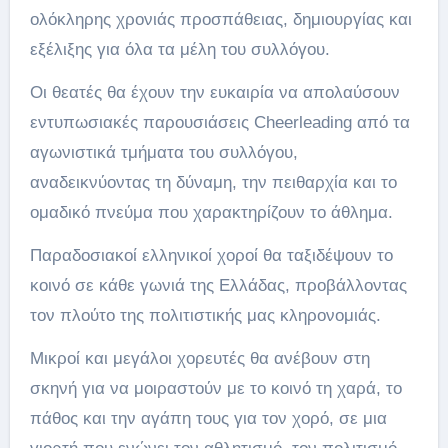
ολόκληρης χρονιάς προσπάθειας, δημιουργίας και
εξέλιξης για όλα τα μέλη του συλλόγου.
Οι θεατές θα έχουν την ευκαιρία να απολαύσουν
εντυπωσιακές παρουσιάσεις Cheerleading από τα
αγωνιστικά τμήματα του συλλόγου,
αναδεικνύοντας τη δύναμη, την πειθαρχία και το
ομαδικό πνεύμα που χαρακτηρίζουν το άθλημα.
Παραδοσιακοί ελληνικοί χοροί θα ταξιδέψουν το
κοινό σε κάθε γωνιά της Ελλάδας, προβάλλοντας
τον πλούτο της πολιτιστικής μας κληρονομιάς.
Μικροί και μεγάλοι χορευτές θα ανέβουν στη
σκηνή για να μοιραστούν με το κοινό τη χαρά, το
πάθος και την αγάπη τους για τον χορό, σε μια