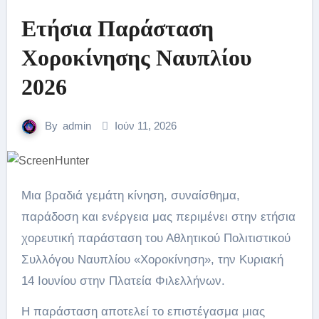
Ετήσια Παράσταση
Χοροκίνησης Ναυπλίου
2026
By
admin
Ιούν 11, 2026
Μια βραδιά γεμάτη κίνηση, συναίσθημα,
παράδοση και ενέργεια μας περιμένει στην ετήσια
χορευτική παράσταση του Αθλητικού Πολιτιστικού
Συλλόγου Ναυπλίου «Χοροκίνηση», την Κυριακή
14 Ιουνίου στην Πλατεία Φιλελλήνων.
Η παράσταση αποτελεί το επιστέγασμα μιας