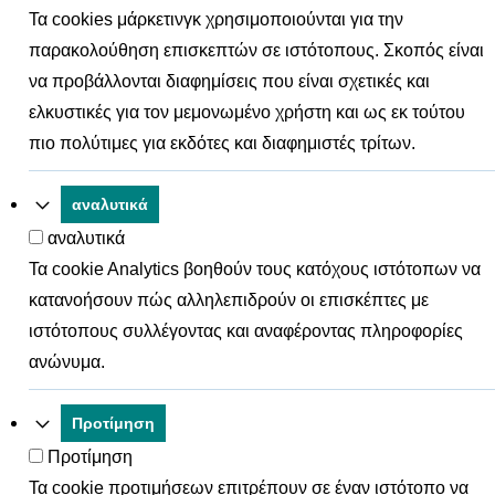
Τα cookies μάρκετινγκ χρησιμοποιούνται για την
παρακολούθηση επισκεπτών σε ιστότοπους. Σκοπός είναι
να προβάλλονται διαφημίσεις που είναι σχετικές και
ελκυστικές για τον μεμονωμένο χρήστη και ως εκ τούτου
πιο πολύτιμες για εκδότες και διαφημιστές τρίτων.
αναλυτικά
αναλυτικά
Τα cookie Analytics βοηθούν τους κατόχους ιστότοπων να
κατανοήσουν πώς αλληλεπιδρούν οι επισκέπτες με
ιστότοπους συλλέγοντας και αναφέροντας πληροφορίες
ανώνυμα.
Προτίμηση
Προτίμηση
Τα cookie προτιμήσεων επιτρέπουν σε έναν ιστότοπο να