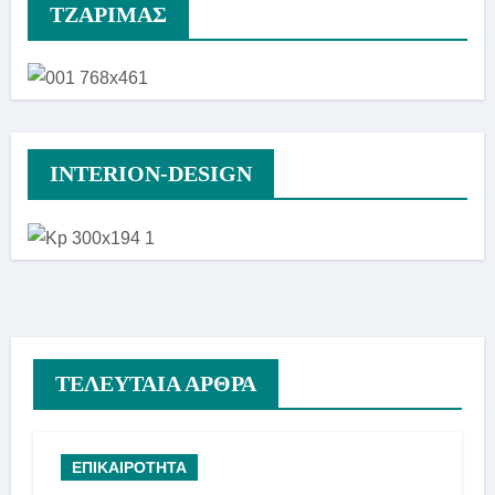
TZAΡΙΜΑΣ
INTERION-DESIGN
ΤΕΛΕΥΤΑΙΑ ΑΡΘΡΑ
ΕΠΙΚΑΙΡΟΤΗΤΑ