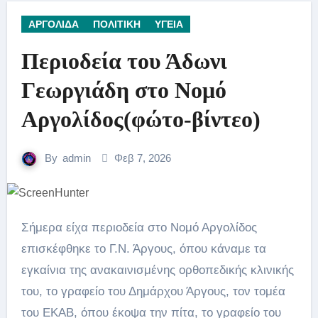
ΑΡΓΟΛΙΔΑ
ΠΟΛΙΤΙΚΗ
ΥΓΕΙΑ
Περιοδεία του Άδωνι
Γεωργιάδη στο Νομό
Αργολίδος(φώτο-βίντεο)
By
admin
Φεβ 7, 2026
Σήμερα είχα περιοδεία στο Νομό Αργολίδος
επισκέφθηκε το Γ.Ν. Άργους, όπου κάναμε τα
εγκαίνια της ανακαινισμένης ορθοπεδικής κλινικής
του, το γραφείο του Δημάρχου Άργους, τον τομέα
του ΕΚΑΒ, όπου έκοψα την πίτα, το γραφείο του