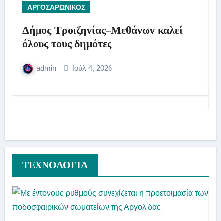
ΑΡΓΟΣΑΡΩΝΙΚΟΣ
Δήμος Τροιζηνίας–Μεθάνων καλεί
όλους τους δημότες
admin
Ιούλ 4, 2026
ΤΕΧΝΟΛΟΓΙΑ