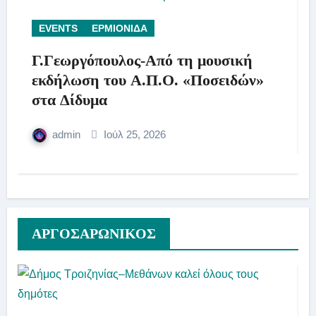
EVENTS
ΕΡΜΙΟΝΙΔΑ
Γ.Γεωργόπουλος-Από τη μουσική
εκδήλωση του Α.Π.Ο. «Ποσειδών»
στα Δίδυμα
admin
Ιούλ 25, 2026
AΡΓΟΣΑΡΩΝΙΚΟΣ