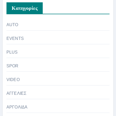
Kατηγορίες
AUTO
EVENTS
PLUS
SPOR
VIDEO
ΑΓΓΕΛΙΕΣ
ΑΡΓΟΛΙΔΑ