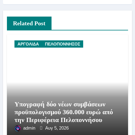
Related Post
ΑΡΓΟΛΙΔΑ
ΠΕΛΟΠΟΝΝΗΣΟΣ
Υπογραφή δύο νέων συμβάσεων
προϋπολογισμού 360.000 ευρώ από
την Περιφέρεια Πελοποννήσου
admin
Αυγ 5, 2026