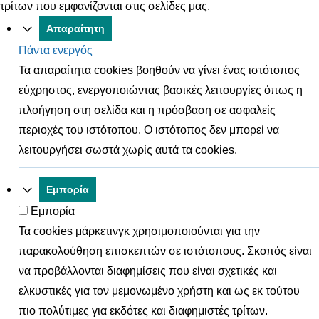
τρίτων που εμφανίζονται στις σελίδες μας.
Απαραίτητη
Πάντα ενεργός
Τα απαραίτητα cookies βοηθούν να γίνει ένας ιστότοπος
εύχρηστος, ενεργοποιώντας βασικές λειτουργίες όπως η
πλοήγηση στη σελίδα και η πρόσβαση σε ασφαλείς
περιοχές του ιστότοπου. Ο ιστότοπος δεν μπορεί να
λειτουργήσει σωστά χωρίς αυτά τα cookies.
Εμπορία
Εμπορία
Τα cookies μάρκετινγκ χρησιμοποιούνται για την
παρακολούθηση επισκεπτών σε ιστότοπους. Σκοπός είναι
να προβάλλονται διαφημίσεις που είναι σχετικές και
ελκυστικές για τον μεμονωμένο χρήστη και ως εκ τούτου
πιο πολύτιμες για εκδότες και διαφημιστές τρίτων.