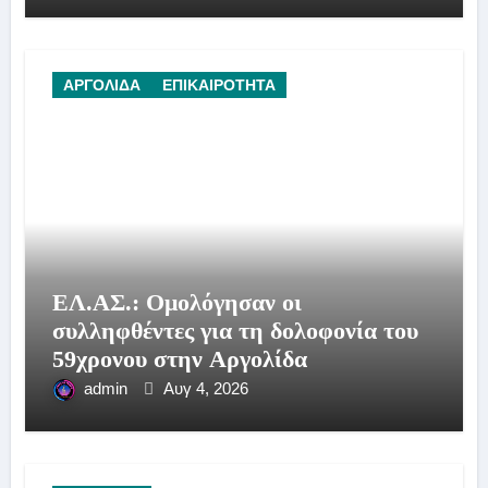
ΑΡΓΟΛΙΔΑ
ΕΠΙΚΑΙΡΟΤΗΤΑ
ΕΛ.ΑΣ.: Ομολόγησαν οι
συλληφθέντες για τη δολοφονία του
59χρονου στην Αργολίδα
admin
Αυγ 4, 2026