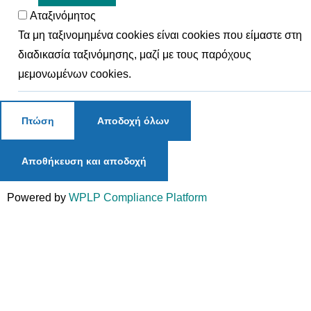
Αταξινόμητος
Τα μη ταξινομημένα cookies είναι cookies που είμαστε στη
διαδικασία ταξινόμησης, μαζί με τους παρόχους
μεμονωμένων cookies.
Πτώση
Αποδοχή όλων
Αποθήκευση και αποδοχή
Powered by
WPLP Compliance Platform