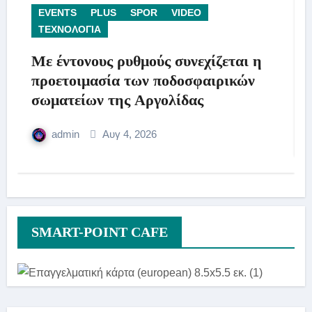
EVENTS
PLUS
SPOR
VIDEO
ΤΕΧΝΟΛΟΓΙΑ
Με έντονους ρυθμούς συνεχίζεται η
προετοιμασία των ποδοσφαιρικών
σωματείων της Αργολίδας
admin
Αυγ 4, 2026
SMART-POINT CAFE