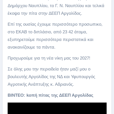
Δημάρχου Ναυπλίου, το Γ. Ν. Ναυπλίου και τελικά
έκοψα την πίτα στην ΔΕΕΠ Αργολίδος.
Επί της ουσίας έχουμε περισσότερο προσωπικο,
στο ΕΚΑΒ το διπλάσιο, από 23 42 άτομα,
εξυπηρετούμε περισσότερα περιστατικά και
ανακαινίζουμε τα πάντα.
Προχωρούμε για τη νέα νίκη μας του 2027!
Σε όλης μου την περιοδεία ήταν μαζί μου ο
βουλευτής Αργολίδος της ΝΔ και Υφυπουργός
Αγροτικής Ανάπτυξης κ. Αδριανός.
ΒΙΝΤΕΟ: kοπή πίτας της ΔΕΕΠ Αργολίδας