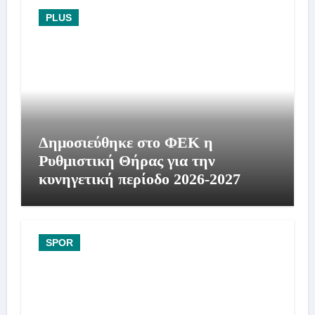
PLUS
Δημοσιεύθηκε στο ΦΕΚ η
Ρυθμιστική Θήρας για την
κυνηγετική περίοδο 2026-2027
SPOR