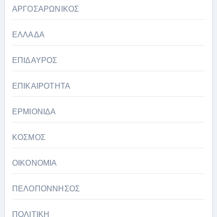
ΑΡΓΟΣΑΡΩΝΙΚΟΣ
ΕΛΛΑΔΑ
ΕΠΙΔΑΥΡΟΣ
ΕΠΙΚΑΙΡΟΤΗΤΑ
ΕΡΜΙΟΝΙΔΑ
ΚΟΣΜΟΣ
ΟΙΚΟΝΟΜΙΑ
ΠΕΛΟΠΟΝΝΗΣΟΣ
ΠΟΛΙΤΙΚΗ