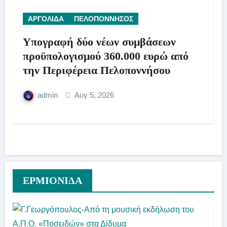
ΑΡΓΟΛΙΔΑ
ΠΕΛΟΠΟΝΝΗΣΟΣ
Υπογραφή δύο νέων συμβάσεων
προϋπολογισμού 360.000 ευρώ από
την Περιφέρεια Πελοποννήσου
admin
Αυγ 5, 2026
ΕΡΜΙΟΝΙΔΑ