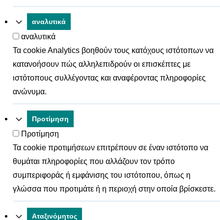
αναλυτικά
αναλυτικά
Τα cookie Analytics βοηθούν τους κατόχους ιστότοπων να
κατανοήσουν πώς αλληλεπιδρούν οι επισκέπτες με
ιστότοπους συλλέγοντας και αναφέροντας πληροφορίες
ανώνυμα.
Προτίμηση
Προτίμηση
Τα cookie προτιμήσεων επιτρέπουν σε έναν ιστότοπο να
θυμάται πληροφορίες που αλλάζουν τον τρόπο
συμπεριφοράς ή εμφάνισης του ιστότοπου, όπως η
γλώσσα που προτιμάτε ή η περιοχή στην οποία βρίσκεστε.
Αταξινόμητος