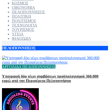
ΚΟΣΜΟΣ
ΟΙΚΟΝΟΜΙΑ
ΠΕΛΟΠΟΝΝΗΣΟΣ
ΠΟΛΙΤΙΚΗ
ΠΟΛΙΤΙΣΜΟΣ
ΤΕΧΝΟΛΟΓΙΑ
ΤΟΥΡΙΣΜΟΣ
ΥΓΕΙΑ
ΦΙΛΟΖΩΙΑ
ΠΕΛΟΠΟΝΝΗΣΟΣ
ΑΡΓΟΛΙΔΑ
ΠΕΛΟΠΟΝΝΗΣΟΣ
Υπογραφή δύο νέων συμβάσεων προϋπολογισμού 360.000
ευρώ από την Περιφέρεια Πελοποννήσου