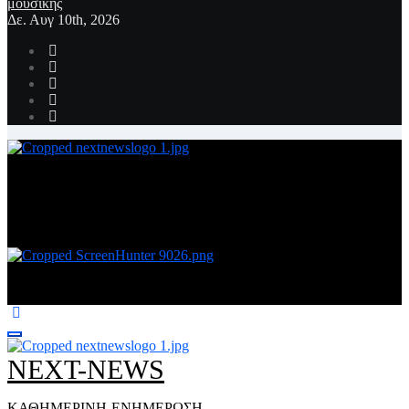
μουσικής
Δε. Αυγ 10th, 2026
NEXT-NEWS
ΚΑΘΗΜΕΡΙΝΗ-ΕΝΗΜΕΡΩΣΗ
NEXT-NEWS
ΚΑΘΗΜΕΡΙΝΗ-ΕΝΗΜΕΡΩΣΗ