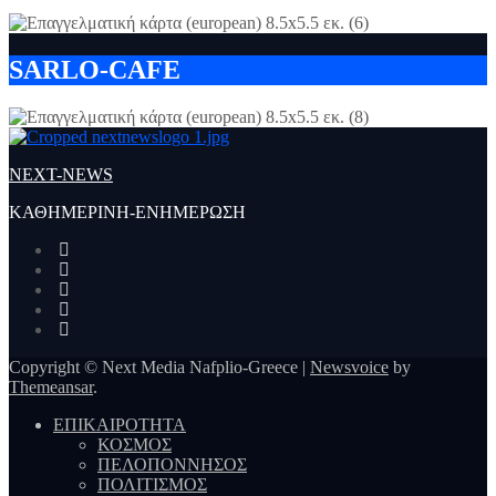
SARLO-CAFE
NEXT-NEWS
ΚΑΘΗΜΕΡΙΝΗ-ΕΝΗΜΕΡΩΣΗ
Copyright © Next Media Nafplio-Greece
|
Newsvoice
by
Themeansar
.
ΕΠΙΚΑΙΡΟΤΗΤΑ
ΚΟΣΜΟΣ
ΠΕΛΟΠΟΝΝΗΣΟΣ
ΠΟΛΙΤΙΣΜΟΣ