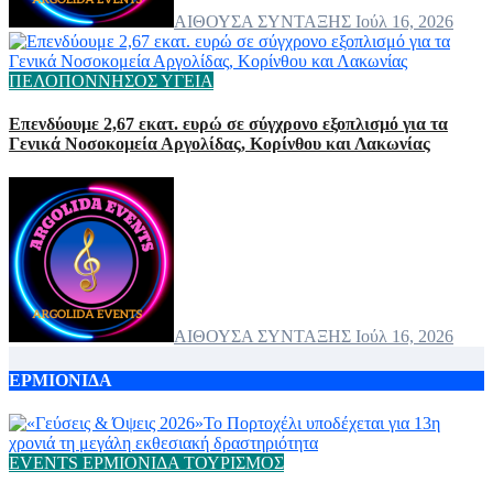
ΑΙΘΟΥΣΑ ΣΥΝΤΑΞΗΣ
Ιούλ 16, 2026
ΠΕΛΟΠΟΝΝΗΣΟΣ
ΥΓΕΙΑ
Επενδύουμε 2,67 εκατ. ευρώ σε σύγχρονο εξοπλισμό για τα
Γενικά Νοσοκομεία Αργολίδας, Κορίνθου και Λακωνίας
ΑΙΘΟΥΣΑ ΣΥΝΤΑΞΗΣ
Ιούλ 16, 2026
ΕΡΜΙΟΝΙΔΑ
EVENTS
ΕΡΜΙΟΝΙΔΑ
ΤΟΥΡΙΣΜΟΣ