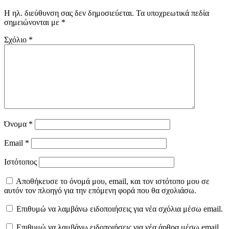
Η ηλ. διεύθυνση σας δεν δημοσιεύεται.
Τα υποχρεωτικά πεδία
σημειώνονται με
*
Σχόλιο
*
Όνομα
*
Email
*
Ιστότοπος
Αποθήκευσε το όνομά μου, email, και τον ιστότοπο μου σε
αυτόν τον πλοηγό για την επόμενη φορά που θα σχολιάσω.
Επιθυμώ να λαμβάνω ειδοποιήσεις για νέα σχόλια μέσω email.
Επιθυμώ να λαμβάνω ειδοποιήσεις για νέα άρθρα μέσω email.