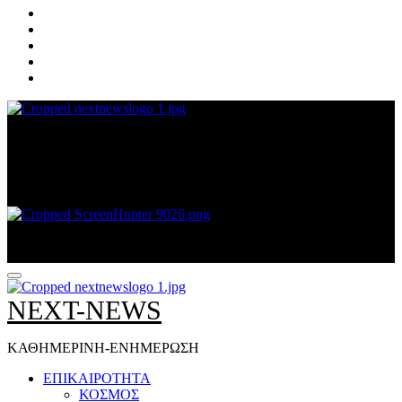
NEXT-NEWS
ΚΑΘΗΜΕΡΙΝΗ-ΕΝΗΜΕΡΩΣΗ
NEXT-NEWS
ΚΑΘΗΜΕΡΙΝΗ-ΕΝΗΜΕΡΩΣΗ
ΕΠΙΚΑΙΡΟΤΗΤΑ
ΚΟΣΜΟΣ