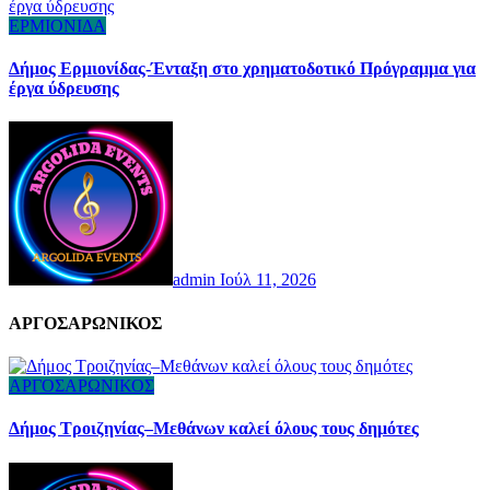
ΕΡΜΙΟΝΙΔΑ
Δήμος Ερμιονίδας-Ένταξη στο χρηματοδοτικό Πρόγραμμα για
έργα ύδρευσης
admin
Ιούλ 11, 2026
AΡΓΟΣΑΡΩΝΙΚΟΣ
ΑΡΓΟΣΑΡΩΝΙΚΟΣ
Δήμος Τροιζηνίας–Μεθάνων καλεί όλους τους δημότες