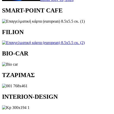
SMART-POINT CAFE
FILION
BIO-CAR
TZAΡΙΜΑΣ
INTERION-DESIGN