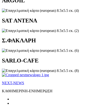
ARGOIL
SAT ANTENA
Σ.ΦΑΚΛΑΡΗ
SARLO-CAFE
NEXT-NEWS
ΚΑΘΗΜΕΡΙΝΗ-ΕΝΗΜΕΡΩΣΗ