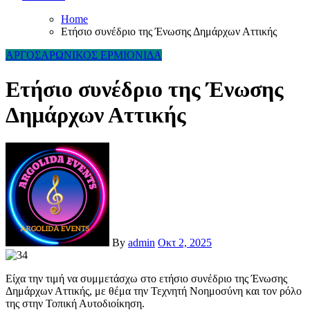
Home
Eτήσιο συνέδριο της Ένωσης Δημάρχων Αττικής
ΑΡΓΟΣΑΡΩΝΙΚΟΣ
ΕΡΜΙΟΝΙΔΑ
Eτήσιο συνέδριο της Ένωσης
Δημάρχων Αττικής
By
admin
Οκτ 2, 2025
Είχα την τιμή να συμμετάσχω στο ετήσιο συνέδριο της Ένωσης
Δημάρχων Αττικής, με θέμα την Τεχνητή Νοημοσύνη και τον ρόλο
της στην Τοπική Αυτοδιοίκηση.