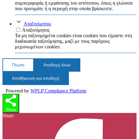
συμπεριφοράς ή εμφάνισης του ιστότοπου, όπως η γλώσσα
που προτιμάτε ή η περιοχή στην οποία βρίσκεστε.
Αταξινόμητος
Αταξινόμητος
Τα μη ταξινομημένα cookies είναι cookies που είμαστε στη
διαδικασία ταξινόμησης, μαζί με τους παρόχους
μεμονωμένων cookies.
Πτώση
Αποδοχή όλων
Αποθήκευση και αποδοχή
Powered by
WPLP Compliance Platform
Share
Share