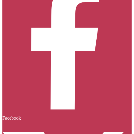
Facebook