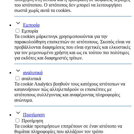
του ιστότοπου. Ο ιστότοπος δεν μπορεί να λειτουργήσει
σωστά χωρίς αυτά τα cookies.
Εμπορία
Εμπορία
Τα cookies μάρκετινγκ χρησιμοποιούνται για την
παρακολούθηση επισκεπτών σε ιστότοπους. Σκοπός είναι να
προβάλλονται διαφημίσεις που είναι σχετικές και ελκυστικές
για τον μεμονωμένο χρήστη και ως εκ τούτου πιο πολύτιμες
για εκδότες και διαφημιστές τρίτων.
αναλυτικά
αναλυτικά
Τα cookie Analytics βοηθούν τους κατόχους ιστότοπων να
κατανοήσουν πώς αλληλεπιδρούν οι επισκέπτες με
ιστότοπους συλλέγοντας και αναφέροντας πληροφορίες
ανώνυμα.
Προτίμηση
Προτίμηση
Τα cookie προτιμήσεων επιτρέπουν σε έναν ιστότοπο να
θυμάται πληροφορίες που αλλάζουν τον τρόπο