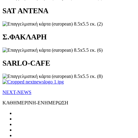
SAT ANTENA
Σ.ΦΑΚΛΑΡΗ
SARLO-CAFE
NEXT-NEWS
ΚΑΘΗΜΕΡΙΝΗ-ΕΝΗΜΕΡΩΣΗ