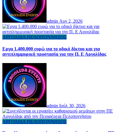
admin
Αυγ 2, 2026
ΑΡΓΟΛΙΔΑ
ΠΕΛΟΠΟΝΝΗΣΟΣ
Εργα 1.400.000 ευρώ για το οδικό δίκτυο και για
αντιπλημμυρική προστασία για την Π. Ε Αργολίδας
admin
Ιούλ 30, 2026
ΑΡΓΟΛΙΔΑ
ΠΕΛΟΠΟΝΝΗΣΟΣ