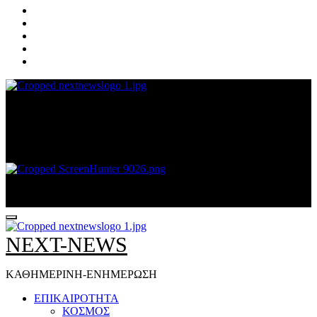
NEXT-NEWS
ΚΑΘΗΜΕΡΙΝΗ-ΕΝΗΜΕΡΩΣΗ
NEXT-NEWS
ΚΑΘΗΜΕΡΙΝΗ-ΕΝΗΜΕΡΩΣΗ
ΕΠΙΚΑΙΡΟΤΗΤΑ
ΚΟΣΜΟΣ