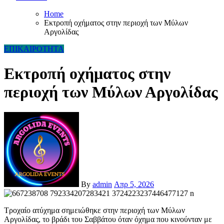
Home
Εκτροπή οχήματος στην περιοχή των Μύλων
Αργολίδας
ΕΠΙΚΑΙΡΟΤΗΤΑ
Εκτροπή οχήματος στην
περιοχή των Μύλων Αργολίδας
By
admin
Απρ 5, 2026
Τροχαίο ατύχημα σημειώθηκε στην περιοχή των Μύλων
Αργολίδας, το βράδι του Σαββάτου όταν όχημα που κινούνταν με