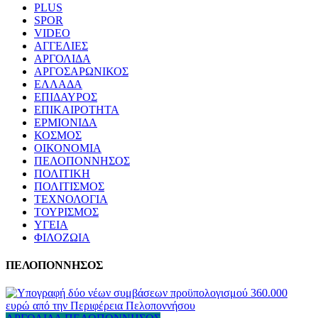
PLUS
SPOR
VIDEO
ΑΓΓΕΛΙΕΣ
ΑΡΓΟΛΙΔΑ
ΑΡΓΟΣΑΡΩΝΙΚΟΣ
ΕΛΛΑΔΑ
ΕΠΙΔΑΥΡΟΣ
ΕΠΙΚΑΙΡΟΤΗΤΑ
ΕΡΜΙΟΝΙΔΑ
ΚΟΣΜΟΣ
ΟΙΚΟΝΟΜΙΑ
ΠΕΛΟΠΟΝΝΗΣΟΣ
ΠΟΛΙΤΙΚΗ
ΠΟΛΙΤΙΣΜΟΣ
ΤΕΧΝΟΛΟΓΙΑ
ΤΟΥΡΙΣΜΟΣ
ΥΓΕΙΑ
ΦΙΛΟΖΩΙΑ
ΠΕΛΟΠΟΝΝΗΣΟΣ