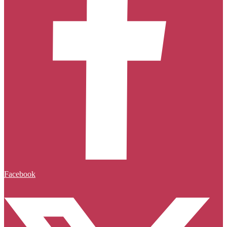
Facebook