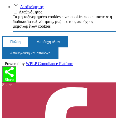
Αταξινόμητος
Αταξινόμητος
Τα μη ταξινομημένα cookies είναι cookies που είμαστε στη
διαδικασία ταξινόμησης, μαζί με τους παρόχους
μεμονωμένων cookies.
Πτώση
Αποδοχή όλων
Αποθήκευση και αποδοχή
Powered by
WPLP Compliance Platform
Share
Share