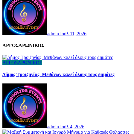
admin
Ιούλ 11, 2026
AΡΓΟΣΑΡΩΝΙΚΟΣ
ΑΡΓΟΣΑΡΩΝΙΚΟΣ
Δήμος Τροιζηνίας–Μεθάνων καλεί όλους τους δημότες
admin
Ιούλ 4, 2026