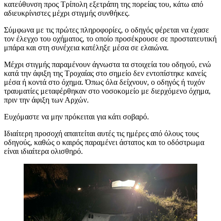
κατεύθυνση προς Τρίπολη εξετράπη της πορείας του, κάτω από
αδιευκρίνιστες μέχρι στιγμής συνθήκες.
Σύμφωνα με τις πρώτες πληροφορίες, ο οδηγός φέρεται να έχασε
τον έλεγχο του οχήματος, το οποίο προσέκρουσε σε προστατευτική
μπάρα και στη συνέχεια κατέληξε μέσα σε ελαιώνα.
Μέχρι στιγμής παραμένουν άγνωστα τα στοιχεία του οδηγού, ενώ
κατά την άφιξη της Τροχαίας στο σημείο δεν εντοπίστηκε κανείς
μέσα ή κοντά στο όχημα. Όπως όλα δείχνουν, ο οδηγός ή τυχόν
τραυματίες μεταφέρθηκαν στο νοσοκομείο με διερχόμενο όχημα,
πριν την άφιξη των Αρχών.
Ευχόμαστε να μην πρόκειται για κάτι σοβαρό.
Ιδιαίτερη προσοχή απαιτείται αυτές τις ημέρες από όλους τους
οδηγούς, καθώς ο καιρός παραμένει άστατος και το οδόστρωμα
είναι ιδιαίτερα ολισθηρό.