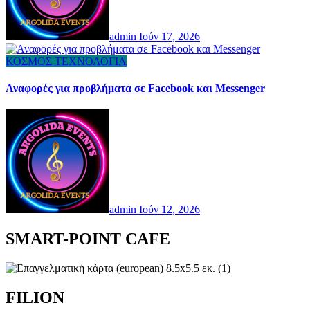
admin
Ιούν 17, 2026
ΚΟΣΜΟΣ
ΤΕΧΝΟΛΟΓΙΑ
Αναφορές για προβλήματα σε Facebook και Messenger
admin
Ιούν 12, 2026
SMART-POINT CAFE
FILION