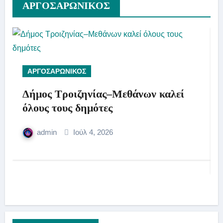
AΡΓΟΣΑΡΩΝΙΚΟΣ
ΑΡΓΟΣΑΡΩΝΙΚΟΣ
Δήμος Τροιζηνίας–Μεθάνων καλεί
όλους τους δημότες
admin
Ιούλ 4, 2026