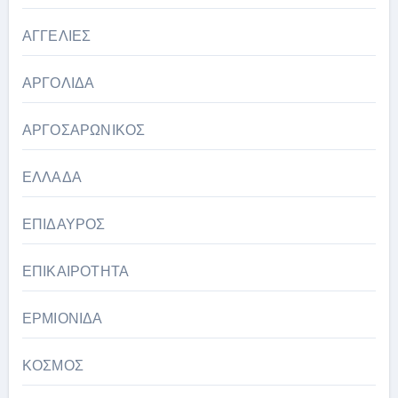
ΑΓΓΕΛΙΕΣ
ΑΡΓΟΛΙΔΑ
ΑΡΓΟΣΑΡΩΝΙΚΟΣ
ΕΛΛΑΔΑ
ΕΠΙΔΑΥΡΟΣ
ΕΠΙΚΑΙΡΟΤΗΤΑ
ΕΡΜΙΟΝΙΔΑ
ΚΟΣΜΟΣ