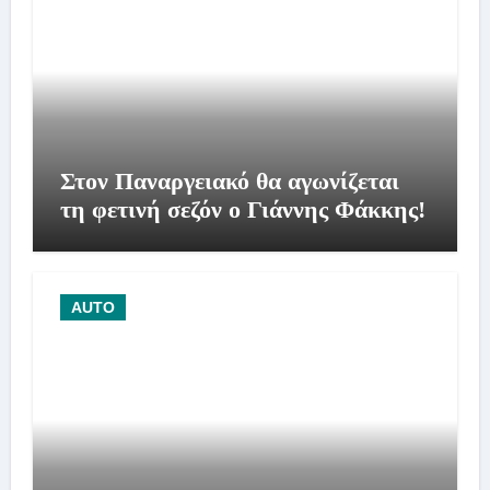
Στον Παναργειακό θα αγωνίζεται
τη φετινή σεζόν ο Γιάννης Φάκκης!
AUTO