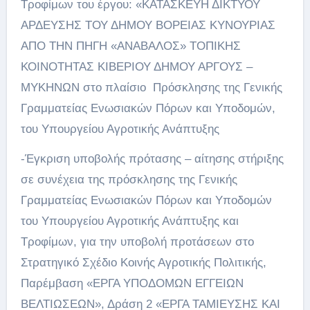
Τροφίμων του έργου: «ΚΑΤΑΣΚΕΥΗ ΔΙΚΤΥΟΥ
ΑΡΔΕΥΣΗΣ ΤΟΥ ΔΗΜΟΥ ΒΟΡΕΙΑΣ ΚΥΝΟΥΡΙΑΣ
ΑΠΟ ΤΗΝ ΠΗΓΗ «ΑΝΑΒΑΛΟΣ» ΤΟΠΙΚΗΣ
ΚΟΙΝΟΤΗΤΑΣ ΚΙΒΕΡΙΟΥ ΔΗΜΟΥ ΑΡΓΟΥΣ –
ΜΥΚΗΝΩΝ στο πλαίσιο Πρόσκλησης της Γενικής
Γραμματείας Ενωσιακών Πόρων και Υποδομών,
του Υπουργείου Αγροτικής Ανάπτυξης
-Έγκριση υποβολής πρότασης – αίτησης στήριξης
σε συνέχεια της πρόσκλησης της Γενικής
Γραμματείας Ενωσιακών Πόρων και Υποδομών
του Υπουργείου Αγροτικής Ανάπτυξης και
Τροφίμων, για την υποβολή προτάσεων στο
Στρατηγικό Σχέδιο Κοινής Αγροτικής Πολιτικής,
Παρέμβαση «ΕΡΓΑ ΥΠΟΔΟΜΩΝ ΕΓΓΕΙΩΝ
ΒΕΛΤΙΩΣΕΩΝ», Δράση 2 «ΕΡΓΑ ΤΑΜΙΕΥΣΗΣ ΚΑΙ