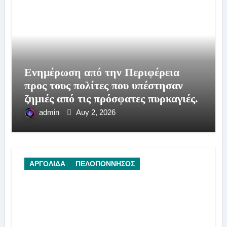
Ενημέρωση από την Περιφέρεια
προς τους πολίτες που υπέστησαν
ζημιές από τις πρόσφατες πυρκαγιές.
admin
Αυγ 2, 2026
ΑΡΓΟΛΙΔΑ
ΠΕΛΟΠΟΝΝΗΣΟΣ