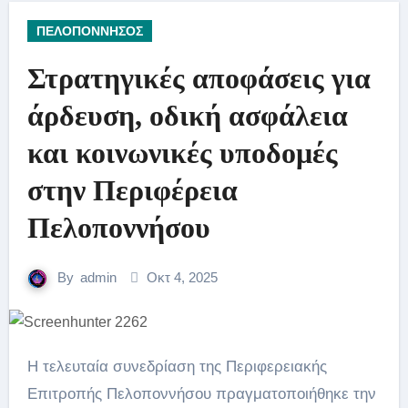
ΠΕΛΟΠΟΝΝΗΣΟΣ
Στρατηγικές αποφάσεις για
άρδευση, οδική ασφάλεια
και κοινωνικές υποδομές
στην Περιφέρεια
Πελοποννήσου
By
admin
Οκτ 4, 2025
Η τελευταία συνεδρίαση της Περιφερειακής
Επιτροπής Πελοποννήσου πραγματοποιήθηκε την