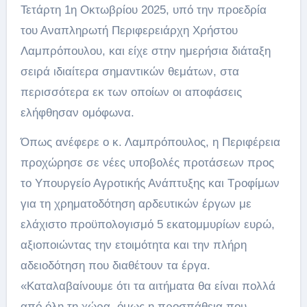
Τετάρτη 1η Οκτωβρίου 2025, υπό την προεδρία
του Αναπληρωτή Περιφερειάρχη Χρήστου
Λαμπρόπουλου, και είχε στην ημερήσια διάταξη
σειρά ιδιαίτερα σημαντικών θεμάτων, στα
περισσότερα εκ των οποίων οι αποφάσεις
ελήφθησαν ομόφωνα.
Όπως ανέφερε ο κ. Λαμπρόπουλος, η Περιφέρεια
προχώρησε σε νέες υποβολές προτάσεων προς
το Υπουργείο Αγροτικής Ανάπτυξης και Τροφίμων
για τη χρηματοδότηση αρδευτικών έργων με
ελάχιστο προϋπολογισμό 5 εκατομμυρίων ευρώ,
αξιοποιώντας την ετοιμότητα και την πλήρη
αδειοδότηση που διαθέτουν τα έργα.
«Καταλαβαίνουμε ότι τα αιτήματα θα είναι πολλά
από όλη τη χώρα, όμως η προσπάθεια που