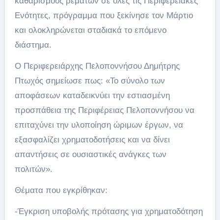
καθαρισμούς ρεμάτων σε όλες τις Περιφερειακές
Ενότητες, πρόγραμμα που ξεκίνησε τον Μάρτιο
και ολοκληρώνεται σταδιακά το επόμενο
διάστημα.
Ο Περιφερειάρχης Πελοποννήσου Δημήτρης
Πτωχός σημείωσε πως: «Το σύνολο των
αποφάσεων καταδεικνύει την εστιασμένη
προσπάθεια της Περιφέρειας Πελοποννήσου να
επιταχύνει την υλοποίηση ώριμων έργων, να
εξασφαλίζει χρηματοδοτήσεις και να δίνει
απαντήσεις σε ουσιαστικές ανάγκες των
πολιτών».
Θέματα που εγκρίθηκαν:
-Έγκριση υποβολής πρότασης για χρηματοδότηση