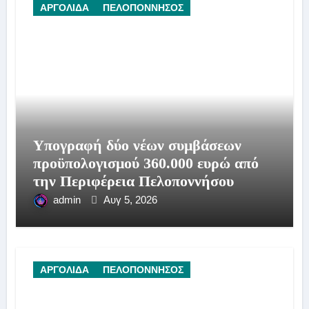
ΑΡΓΟΛΙΔΑ
ΠΕΛΟΠΟΝΝΗΣΟΣ
Υπογραφή δύο νέων συμβάσεων
προϋπολογισμού 360.000 ευρώ από
την Περιφέρεια Πελοποννήσου
admin
Αυγ 5, 2026
ΑΡΓΟΛΙΔΑ
ΠΕΛΟΠΟΝΝΗΣΟΣ