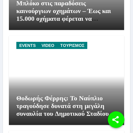
Μπλόκο στις παραδόσεις
καινούργιων οχημάτων – Έως και
15.000 οχήματα φέρεται να
βρίσκονται σε αναμονή
EVENTS
VIDEO
ΤΟΥΡΙΣΜΟΣ
Θοδωρής Φέρρης: Το Ναύπλιο
τραγούδησε δυνατά στη μεγάλη
συναυλία του Δημοτικού Σταδίου