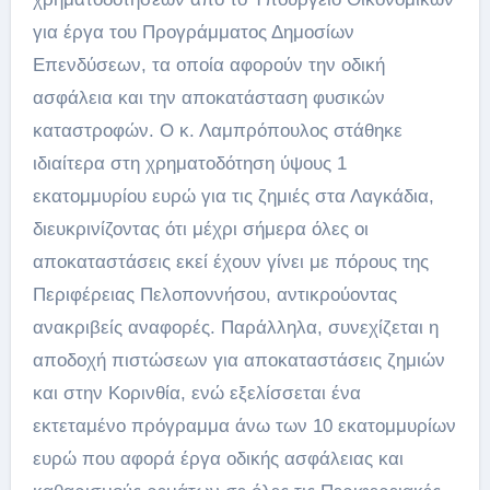
για έργα του Προγράμματος Δημοσίων
Επενδύσεων, τα οποία αφορούν την οδική
ασφάλεια και την αποκατάσταση φυσικών
καταστροφών. Ο κ. Λαμπρόπουλος στάθηκε
ιδιαίτερα στη χρηματοδότηση ύψους 1
εκατομμυρίου ευρώ για τις ζημιές στα Λαγκάδια,
διευκρινίζοντας ότι μέχρι σήμερα όλες οι
αποκαταστάσεις εκεί έχουν γίνει με πόρους της
Περιφέρειας Πελοποννήσου, αντικρούοντας
ανακριβείς αναφορές. Παράλληλα, συνεχίζεται η
αποδοχή πιστώσεων για αποκαταστάσεις ζημιών
και στην Κορινθία, ενώ εξελίσσεται ένα
εκτεταμένο πρόγραμμα άνω των 10 εκατομμυρίων
ευρώ που αφορά έργα οδικής ασφάλειας και