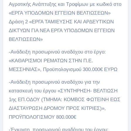
Αγροτικής Ανάπτυξης και Τροφίμων με κωδικό στο
«ΕΡΓΑ ΥΠΟΔΟΜΩΝ ΕΓΓΕΙΩΝ ΒΕΛΤΙΩΣΕΩΝ»
Δράση 2 «ΕΡΓΑ ΤΑΜΙΕΥΣΗΣ ΚΑΙ ΑΡΔΕΥΤΙΚΩΝ
ΔΙΚΤΥΩΝ ΓΙΑ ΝΕΑ ΕΡΓΑ ΥΠΟΔΟΜΩΝ ΕΓΓΕΙΩΝ
ΒΕΛΤΙΩΣΕΩΝ»
-Ανάδειξη προσωρινού αναδόχου στο έργο:
«ΚΑΘΑΡΙΣΜΟΙ ΡΕΜΑΤΩΝ ΣΤΗΝ Π.Ε.
ΜΕΣΣΗΝΙΑΣ», Προϋπολογισμού 300.000€ ΕΥΡΩ
-Ανάδειξη προσωρινού αναδόχου για την
κατασκευή του έργου «ΣΥΝΤΗΡΗΣΗ- ΒΕΛΤΙΩΣΗ
1ης ΕΠ.ΟΔΟΥ (ΤΜΗΜΑ: ΚΟΜΒΟΣ ΦΩΤΕΙΝΗ ΕΩΣ
ΔΙΑΣΤΑΥΡΩΣΗ ΔΡΟΜΟΥ ΠΡΟΣ ΚΙΤΡΙΕΣ)»,
ΠΡΟΫΠΟΛΟΓΙΣΜΟΥ 800.000€
-Έγκριση προσωρινού αναδόχου του έργου: