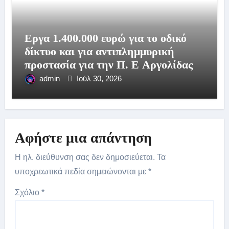
Εργα 1.400.000 ευρώ για το οδικό
δίκτυο και για αντιπλημμυρική
προστασία για την Π. Ε Αργολίδας
admin
Ιούλ 30, 2026
Αφήστε μια απάντηση
Η ηλ. διεύθυνση σας δεν δημοσιεύεται.
Τα
υποχρεωτικά πεδία σημειώνονται με
*
Σχόλιο
*