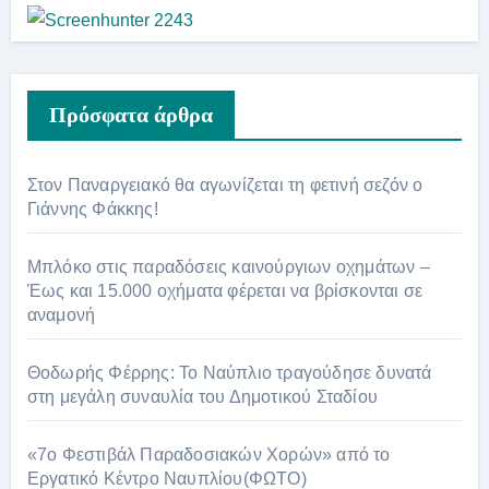
Πρόσφατα άρθρα
Στον Παναργειακό θα αγωνίζεται τη φετινή σεζόν ο
Γιάννης Φάκκης!
Μπλόκο στις παραδόσεις καινούργιων οχημάτων –
Έως και 15.000 οχήματα φέρεται να βρίσκονται σε
αναμονή
Θοδωρής Φέρρης: Το Ναύπλιο τραγούδησε δυνατά
στη μεγάλη συναυλία του Δημοτικού Σταδίου
«7ο Φεστιβάλ Παραδοσιακών Χορών» από το
Εργατικό Κέντρο Ναυπλίου(ΦΩΤΟ)