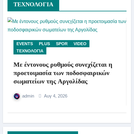
ΤΕΧΝΟΛΟΓΙΑ
EVENTS
PLUS
SPOR
VIDEO
ΤΕΧΝΟΛΟΓΙΑ
Με έντονους ρυθμούς συνεχίζεται η
προετοιμασία των ποδοσφαιρικών
σωματείων της Αργολίδας
admin
Αυγ 4, 2026