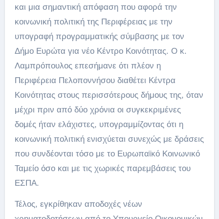
και μια σημαντική απόφαση που αφορά την
κοινωνική πολιτική της Περιφέρειας με την
υπογραφή προγραμματικής σύμβασης με τον
Δήμο Ευρώτα για νέο Κέντρο Κοινότητας. Ο κ.
Λαμπρόπουλος επεσήμανε ότι πλέον η
Περιφέρεια Πελοποννήσου διαθέτει Κέντρα
Κοινότητας στους περισσότερους δήμους της, όταν
μέχρι πριν από δύο χρόνια οι συγκεκριμένες
δομές ήταν ελάχιστες, υπογραμμίζοντας ότι η
κοινωνική πολιτική ενισχύεται συνεχώς με δράσεις
που συνδέονται τόσο με το Ευρωπαϊκό Κοινωνικό
Ταμείο όσο και με τις χωρικές παρεμβάσεις του
ΕΣΠΑ.
Τέλος, εγκρίθηκαν αποδοχές νέων
χρηματοδοτήσεων από το Υπουργείο Οικονομικών