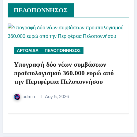
ΠΕΛΟΠΟΝΝΗΣΟΣ
ΑΡΓΟΛΙΔΑ
ΠΕΛΟΠΟΝΝΗΣΟΣ
Υπογραφή δύο νέων συμβάσεων
προϋπολογισμού 360.000 ευρώ από
την Περιφέρεια Πελοποννήσου
admin
Αυγ 5, 2026