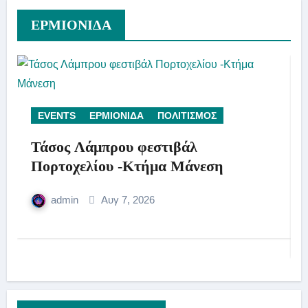
ΕΡΜΙΟΝΙΔΑ
EVENTS
ΕΡΜΙΟΝΙΔΑ
ΠΟΛΙΤΙΣΜΟΣ
Τάσος Λάμπρου φεστιβάλ
Πορτοχελίου -Κτήμα Μάνεση
admin
Αυγ 7, 2026