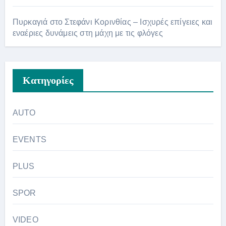
Πυρκαγιά στο Στεφάνι Κορινθίας – Ισχυρές επίγειες και
εναέριες δυνάμεις στη μάχη με τις φλόγες
Kατηγορίες
AUTO
EVENTS
PLUS
SPOR
VIDEO