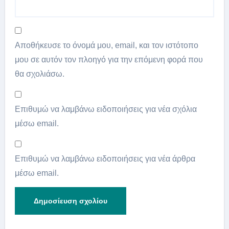
Αποθήκευσε το όνομά μου, email, και τον ιστότοπο
μου σε αυτόν τον πλοηγό για την επόμενη φορά που
θα σχολιάσω.
Επιθυμώ να λαμβάνω ειδοποιήσεις για νέα σχόλια
μέσω email.
Επιθυμώ να λαμβάνω ειδοποιήσεις για νέα άρθρα
μέσω email.