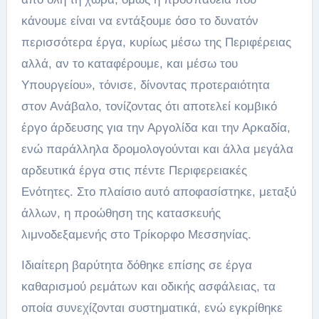
κάνουμε είναι να εντάξουμε όσο το δυνατόν
περισσότερα έργα, κυρίως μέσω της Περιφέρειας
αλλά, αν το καταφέρουμε, και μέσω του
Υπουργείου», τόνισε, δίνοντας προτεραιότητα
στον Ανάβαλο, τονίζοντας ότι αποτελεί κομβικό
έργο άρδευσης για την Αργολίδα και την Αρκαδία,
ενώ παράλληλα δρομολογούνται και άλλα μεγάλα
αρδευτικά έργα στις πέντε Περιφερειακές
Ενότητες. Στο πλαίσιο αυτό αποφασίστηκε, μεταξύ
άλλων, η προώθηση της κατασκευής
λιμνοδεξαμενής στο Τρίκορφο Μεσσηνίας.
Ιδιαίτερη βαρύτητα δόθηκε επίσης σε έργα
καθαρισμού ρεμάτων και οδικής ασφάλειας, τα
οποία συνεχίζονται συστηματικά, ενώ εγκρίθηκε