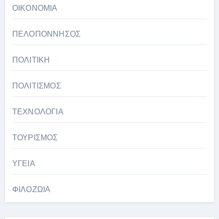
ΟΙΚΟΝΟΜΙΑ
ΠΕΛΟΠΟΝΝΗΣΟΣ
ΠΟΛΙΤΙΚΗ
ΠΟΛΙΤΙΣΜΟΣ
ΤΕΧΝΟΛΟΓΙΑ
ΤΟΥΡΙΣΜΟΣ
ΥΓΕΙΑ
ΦΙΛΟΖΩΙΑ