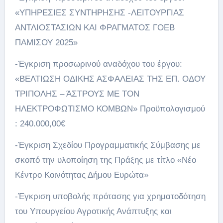
«ΥΠΗΡΕΣΙΕΣ ΣΥΝΤΗΡΗΣΗΣ -ΛΕΙΤΟΥΡΓΙΑΣ
ΑΝΤΛΙΟΣΤΑΣΙΩΝ ΚΑΙ ΦΡΑΓΜΑΤΟΣ ΓΟΕΒ
ΠΑΜΙΣΟΥ 2025»
-Έγκριση προσωρινού αναδόχου του έργου:
«ΒΕΛΤΙΩΣΗ ΟΔΙΚΗΣ ΑΣΦΑΛΕΙΑΣ ΤΗΣ ΕΠ. ΟΔΟΥ
ΤΡΙΠΟΛΗΣ – ΆΣΤΡΟΥΣ ΜΕ ΤΟΝ
ΗΛΕΚΤΡΟΦΩΤΙΣΜΟ ΚΟΜΒΩΝ» Προϋπολογισμού
: 240.000,00€
-Έγκριση Σχεδίου Προγραμματικής Σύμβασης με
σκοπό την υλοποίηση της Πράξης με τίτλο «Νέο
Κέντρο Κοινότητας Δήμου Ευρώτα»
-Έγκριση υποβολής πρότασης για χρηματοδότηση
του Υπουργείου Αγροτικής Ανάπτυξης και