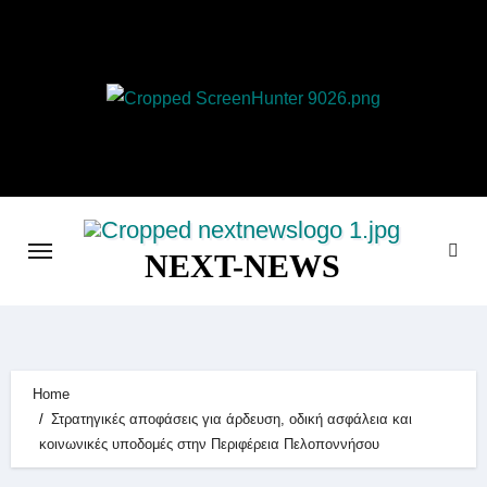
Skip
to
content
NEXT-NEWS
Home
Στρατηγικές αποφάσεις για άρδευση, οδική ασφάλεια και
κοινωνικές υποδομές στην Περιφέρεια Πελοποννήσου