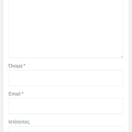
Όνομα
*
Email
*
Ιστότοπος