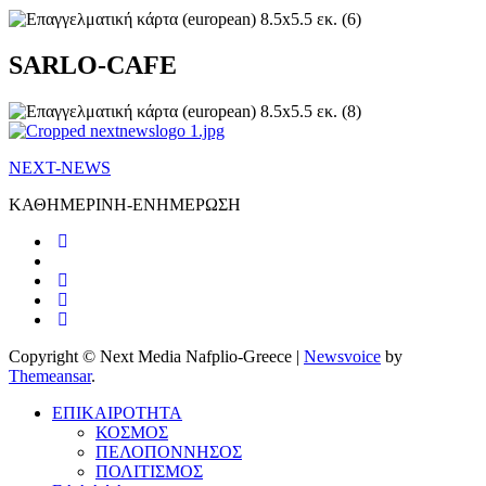
SARLO-CAFE
NEXT-NEWS
ΚΑΘΗΜΕΡΙΝΗ-ΕΝΗΜΕΡΩΣΗ
Copyright © Next Media Nafplio-Greece
|
Newsvoice
by
Themeansar
.
ΕΠΙΚΑΙΡΟΤΗΤΑ
ΚΟΣΜΟΣ
ΠΕΛΟΠΟΝΝΗΣΟΣ
ΠΟΛΙΤΙΣΜΟΣ