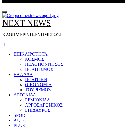
NEXT-NEWS
ΚΑΘΗΜΕΡΙΝΗ-ΕΝΗΜΕΡΩΣΗ
ΕΠΙΚΑΙΡΟΤΗΤΑ
ΚΟΣΜΟΣ
ΠΕΛΟΠΟΝΝΗΣΟΣ
ΠΟΛΙΤΙΣΜΟΣ
ΕΛΛΑΔΑ
ΠΟΛΙΤΙΚΗ
ΟΙΚΟΝΟΜΙΑ
ΤΟΥΡΙΣΜΟΣ
ΑΡΓΟΛΙΔΑ
ΕΡΜΙΟΝΙΔΑ
ΑΡΓΟΣΑΡΩΝΙΚΟΣ
ΕΠΙΔΑΥΡΟΣ
SPOR
AUTO
PLUS