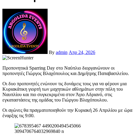
By
admin
Απρ 24, 2026
Προπονητικά Sparring Day στο Ναύπλιο διοργανώνουν οι
προπονητές Γιώργος Βλαχόπουλος και Δημήτρης Παπαβασιλείου.
Οι δυο προπονητές ενώνουν τις δυνάμεις τους για να φέρουν μια
Κυριακάτικη γιορτή των μαχητικών αθλημάτων στην πόλη του
Ναυπλίου και πιο συγκεκριμένα στον Άγιο Αδριανό, στις
εγκαταστάσεις της ομάδας του Γιώργου Βλαχόπουλου.
Οι αγώνες θα πραγματοποιηθούν την Κυριακή 26 Aπριλίου με ώρα
έναρξης τις 9:00.