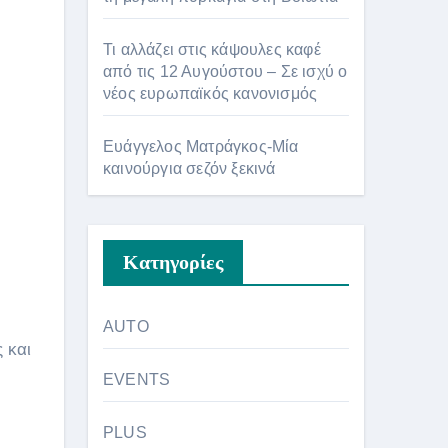
Τι αλλάζει στις κάψουλες καφέ
από τις 12 Αυγούστου – Σε ισχύ ο
νέος ευρωπαϊκός κανονισμός
Ευάγγελος Ματράγκος-Μία
καινούργια σεζόν ξεκινά
Kατηγορίες
AUTO
 και
EVENTS
PLUS