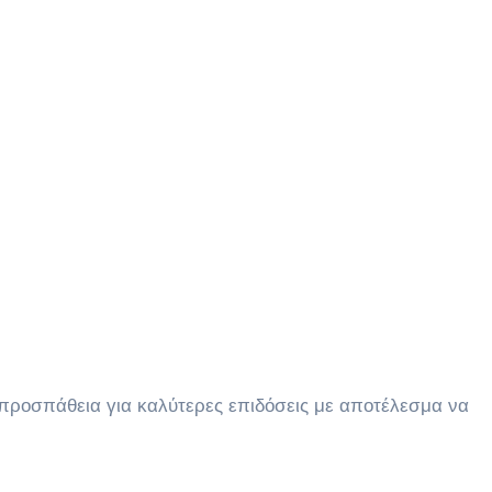
ν προσπάθεια για καλύτερες επιδόσεις με αποτέλεσμα να