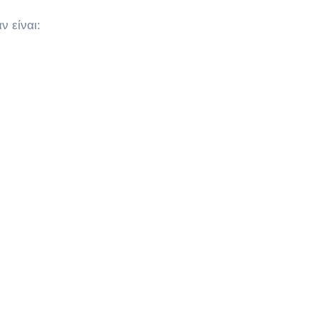
 είναι: