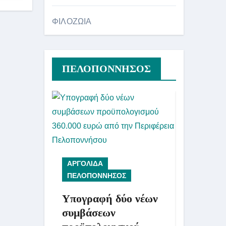
ΦΙΛΟΖΩΙΑ
ΠΕΛΟΠΟΝΝΗΣΟΣ
ΑΡΓΟΛΙΔΑ
ΑΡΓΟΛΙΔ
ΠΕΛΟΠΟΝΝΗΣΟΣ
ΠΕΛΟΠΟΝ
Υπογραφή δύο νέων
Ενημέρ
συμβάσεων
Περιφέρ