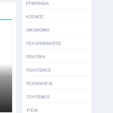
ΕΡΜΙΟΝΙΔΑ
ΚΟΣΜΟΣ
ΟΙΚΟΝΟΜΙΑ
ΠΕΛΟΠΟΝΝΗΣΟΣ
ΠΟΛΙΤΙΚΗ
ΠΟΛΙΤΙΣΜΟΣ
ΤΕΧΝΟΛΟΓΙΑ
ΤΟΥΡΙΣΜΟΣ
ΥΓΕΙΑ