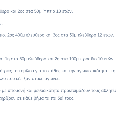
θερο και 2ος στα 50μ Ύπτιο 13 ετών.
ν.
ο, 2ος 400μ ελεύθερο και 3ος στα 50μ ελεύθερο 12 ετών.
, 1η στα 50μ ελεύθερο και 2η στα 100μ πρόσθιο 10 ετών.
τριες του ομίλου για το πάθος και την αγωνιστικότητα , τη
άλλο που έδειξαν στους αγώνες.
με υπομονή και μεθοδικότητα προετοιμάζουν τους αθλητές
τηρίζουν σε κάθε βήμα τα παιδιά τους.