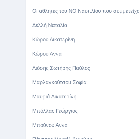
Οι αθλητές του ΝΟ Ναυπλίου που συμμετείχαν
Δελλή Ναταλία
Κώρου Αικατερίνη
Κώρου Άννα
Λιόσης Σωτήρης Παύλος
Μαρλαγκούτσου Σοφία
Μαυριά Αικατερίνη
Μπόλλας Γεώργιος
Μπούνου Άννα