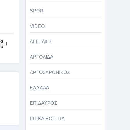
SPOR
VIDEO
ρα
ΑΓΓΕΛΙΕΣ
ού
ΑΡΓΟΛΙΔΑ
ΑΡΓΟΣΑΡΩΝΙΚΟΣ
ΕΛΛΑΔΑ
ΕΠΙΔΑΥΡΟΣ
ΕΠΙΚΑΙΡΟΤΗΤΑ