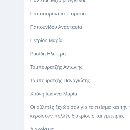
Πάντσος Μιχαήλ Άγγελος
Παπασαράντου Σταματία
Παπουνίδου Αναστασία
Πετρίδη Μαρία
Ροσίδη Ηλέκτρα
Ταμπουρατζής Αντώνης
Ταμπουρατζής Παναγιώτης
Χρόνη Ιωάννα Μαρία
Οι αθλητές ξεχώρισαν για το πείσμα και τη
κερδίσουν πολλές διακρίσεις και εμπειρίες.
Διακρίσεις: