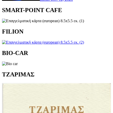
SMART-POINT CAFE
FILION
BIO-CAR
TZAΡΙΜΑΣ