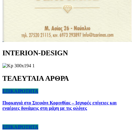
INTERION-DESIGN
ΤΕΛΕΥΤΑΙΑ ΑΡΘΡΑ
ΕΠΙΚΑΙΡΟΤΗΤΑ
Πυρκαγιά στο Στεφάνι Κορινθίας – Ισχυρές επίγειες και
εναέριες δυνάμεις στη μάχη με τις φλόγες
ΕΠΙΚΑΙΡΟΤΗΤΑ