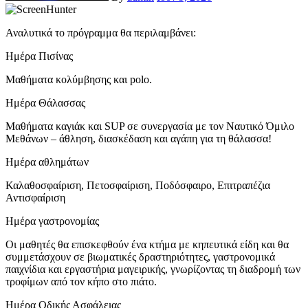
Αναλυτικά το πρόγραμμα θα περιλαμβάνει:
Ημέρα Πισίνας
Μαθήματα κολύμβησης και polo.
Ημέρα Θάλασσας
Μαθήματα καγιάκ και SUP σε συνεργασία με τον Ναυτικό Όμιλο
Μεθάνων – άθληση, διασκέδαση και αγάπη για τη θάλασσα!
Ημέρα αθλημάτων
Καλαθοσφαίριση, Πετοσφαίριση, Ποδόσφαιρο, Επιτραπέζια
Αντισφαίριση
Ημέρα γαστρονομίας
Οι μαθητές θα επισκεφθούν ένα κτήμα με κηπευτικά είδη και θα
συμμετάσχουν σε βιωματικές δραστηριότητες, γαστρονομικά
παιχνίδια και εργαστήρια μαγειρικής, γνωρίζοντας τη διαδρομή των
τροφίμων από τον κήπο στο πιάτο.
Ημέρα Οδικής Ασφάλειας