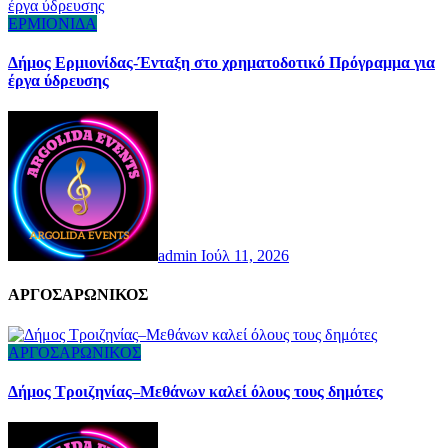
ΕΡΜΙΟΝΙΔΑ
Δήμος Ερμιονίδας-Ένταξη στο χρηματοδοτικό Πρόγραμμα για
έργα ύδρευσης
admin
Ιούλ 11, 2026
AΡΓΟΣΑΡΩΝΙΚΟΣ
ΑΡΓΟΣΑΡΩΝΙΚΟΣ
Δήμος Τροιζηνίας–Μεθάνων καλεί όλους τους δημότες