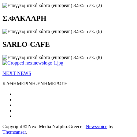
Σ.ΦΑΚΛΑΡΗ
SARLO-CAFE
NEXT-NEWS
ΚΑΘΗΜΕΡΙΝΗ-ΕΝΗΜΕΡΩΣΗ
Copyright © Next Media Nafplio-Greece
|
Newsvoice
by
Themeansar
.