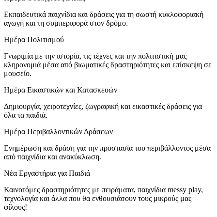
Εκπαιδευτικά παιχνίδια και δράσεις για τη σωστή κυκλοφοριακή
αγωγή και τη συμπεριφορά στον δρόμο.
Ημέρα Πολιτισμού
Γνωριμία με την ιστορία, τις τέχνες και την πολιτιστική μας
κληρονομιά μέσα από βιωματικές δραστηριότητες και επίσκεψη σε
μουσείο.
Ημέρα Εικαστικών και Κατασκευών
Δημιουργία, χειροτεχνίες, ζωγραφική και εικαστικές δράσεις για
όλα τα παιδιά.
Ημέρα Περιβαλλοντικών Δράσεων
Ενημέρωση και δράση για την προστασία του περιβάλλοντος μέσα
από παιχνίδια και ανακύκλωση.
Νέα Εργαστήρια για Παιδιά
Καινοτόμες δραστηριότητες με πειράματα, παιχνίδια messy play,
τεχνολογία και άλλα που θα ενθουσιάσουν τους μικρούς μας
φίλους!