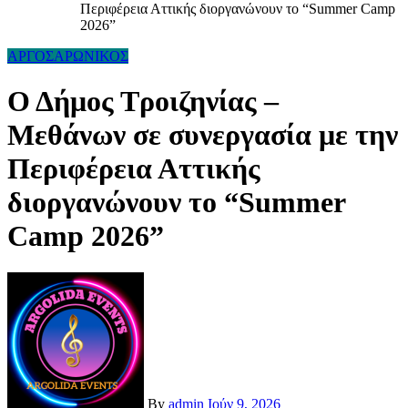
Περιφέρεια Αττικής διοργανώνουν το “Summer Camp
2026”
ΑΡΓΟΣΑΡΩΝΙΚΟΣ
Ο Δήμος Τροιζηνίας –
Μεθάνων σε συνεργασία με την
Περιφέρεια Αττικής
διοργανώνουν το “Summer
Camp 2026”
By
admin
Ιούν 9, 2026