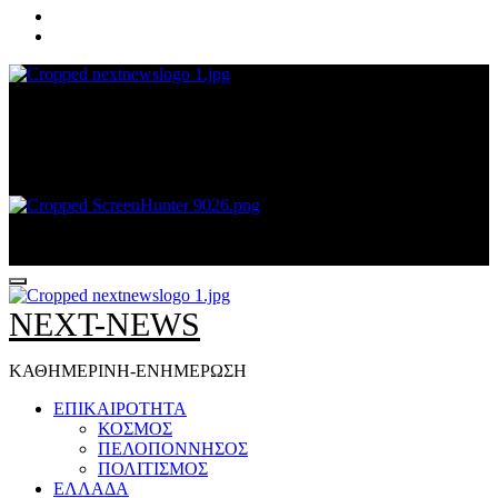
NEXT-NEWS
ΚΑΘΗΜΕΡΙΝΗ-ΕΝΗΜΕΡΩΣΗ
NEXT-NEWS
ΚΑΘΗΜΕΡΙΝΗ-ΕΝΗΜΕΡΩΣΗ
ΕΠΙΚΑΙΡΟΤΗΤΑ
ΚΟΣΜΟΣ
ΠΕΛΟΠΟΝΝΗΣΟΣ
ΠΟΛΙΤΙΣΜΟΣ
ΕΛΛΑΔΑ