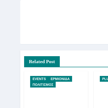
Related Post
EVENTS
ΕΡΜΙΟΝΙΔΑ
PL
ΠΟΛΙΤΙΣΜΟΣ