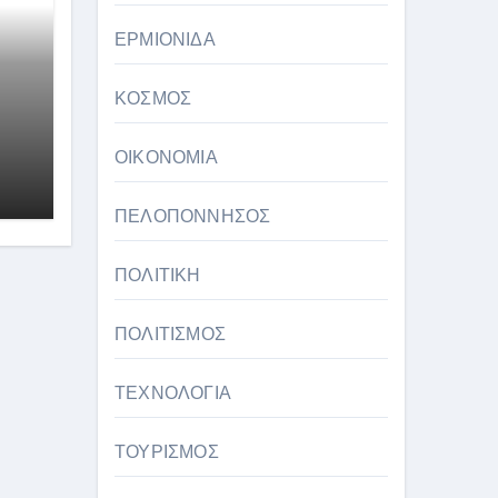
ΕΡΜΙΟΝΙΔΑ
ΚΟΣΜΟΣ
ΟΙΚΟΝΟΜΙΑ
ην
ΠΕΛΟΠΟΝΝΗΣΟΣ
ΠΟΛΙΤΙΚΗ
ΠΟΛΙΤΙΣΜΟΣ
ΤΕΧΝΟΛΟΓΙΑ
ΤΟΥΡΙΣΜΟΣ