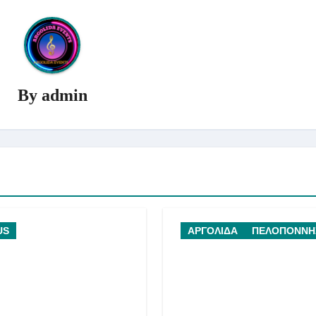
By
admin
US
ΑΡΓΟΛΙΔΑ
ΠΕΛΟΠΟΝΝΗ