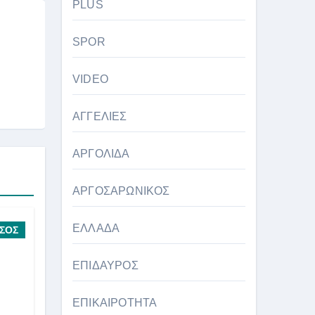
PLUS
SPOR
VIDEO
ΑΓΓΕΛΙΕΣ
ΑΡΓΟΛΙΔΑ
ΑΡΓΟΣΑΡΩΝΙΚΟΣ
ΕΛΛΑΔΑ
ΣΟΣ
ΕΠΙΔΑΥΡΟΣ
ΕΠΙΚΑΙΡΟΤΗΤΑ