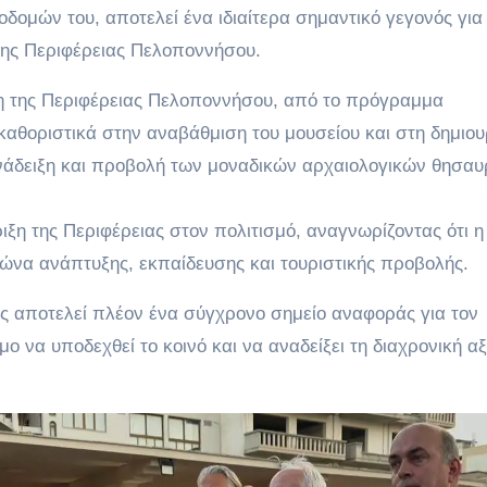
ομών του, αποτελεί ένα ιδιαίτερα σημαντικό γεγονός για
 της Περιφέρειας Πελοποννήσου.
η της Περιφέρειας Πελοποννήσου, από το πρόγραμμα
αθοριστικά στην αναβάθμιση του μουσείου και στη δημιου
νάδειξη και προβολή των μοναδικών αρχαιολογικών θησα
ιξη της Περιφέρειας στον πολιτισμό, αναγνωρίζοντας ότι η
λώνα ανάπτυξης, εκπαίδευσης και τουριστικής προβολής.
ς αποτελεί πλέον ένα σύγχρονο σημείο αναφοράς για τον
ιμο να υποδεχθεί το κοινό και να αναδείξει τη διαχρονική αξ