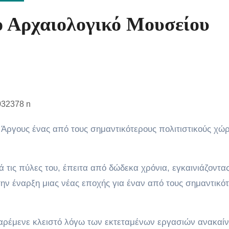
ο Αρχαιολογικό Μουσείου
 τις πύλες του, έπειτα από δώδεκα χρόνια, εγκαινιάζοντας
την έναρξη μιας νέας εποχής για έναν από τους σημαντικό
παρέμενε κλειστό λόγω των εκτεταμένων εργασιών ανακαίν