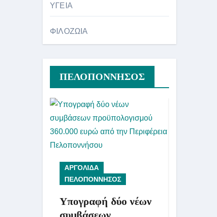
ΥΓΕΙΑ
ΦΙΛΟΖΩΙΑ
ΠΕΛΟΠΟΝΝΗΣΟΣ
ΑΡΓΟΛΙΔΑ
ΑΡΓΟΛΙΔ
ΠΕΛΟΠΟΝΝΗΣΟΣ
ΠΕΛΟΠΟΝ
Υπογραφή δύο νέων
Ενημέρ
συμβάσεων
Περιφέρ