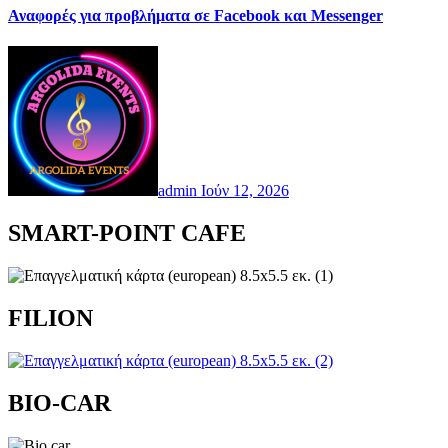
Αναφορές για προβλήματα σε Facebook και Messenger
admin
Ιούν 12, 2026
SMART-POINT CAFE
FILION
BIO-CAR