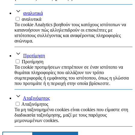
αναλυτικά
αναλυτικά
Τα cookie Analytics βοηθούν τους κατόχους ιστότοπων να
κατανοήσουν πώς αλληλεπιδρούν οι επισκέπτες με
ιστότοπους συλλέγοντας και αναφέροντας πληροφορίες
ανώνυμα.
Προτίμηση
Προτίμηση
Τα cookie προτιμήσεων επιτρέπουν σε έναν ιστότοπο να
θυμάται πληροφορίες που αλλάζουν τον τρόπο
συμπεριφοράς ή εμφάνισης του ιστότοπου, όπως η γλώσσα
που προτιμάτε ή η περιοχή στην οποία βρίσκεστε.
Αταξινόμητος
Αταξινόμητος
Τα μη ταξινομημένα cookies είναι cookies που είμαστε στη
διαδικασία ταξινόμησης, μαζί με τους παρόχους
μεμονωμένων cookies.