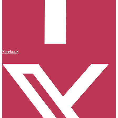
Facebook