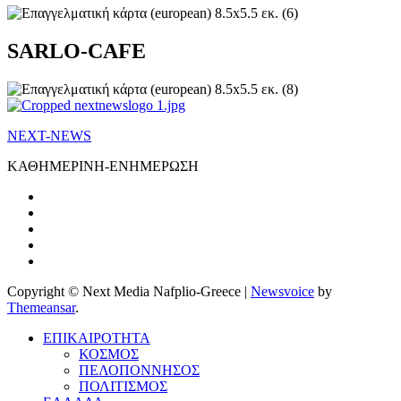
SARLO-CAFE
NEXT-NEWS
ΚΑΘΗΜΕΡΙΝΗ-ΕΝΗΜΕΡΩΣΗ
Copyright © Next Media Nafplio-Greece
|
Newsvoice
by
Themeansar
.
ΕΠΙΚΑΙΡΟΤΗΤΑ
ΚΟΣΜΟΣ
ΠΕΛΟΠΟΝΝΗΣΟΣ
ΠΟΛΙΤΙΣΜΟΣ