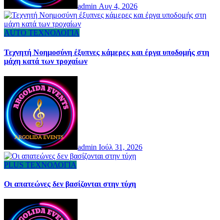
admin
Αυγ 4, 2026
AUTO
ΤΕΧΝΟΛΟΓΙΑ
Τεχνητή Νοημοσύνη έξυπνες κάμερες και έργα υποδομής στη
μάχη κατά των τροχαίων
admin
Ιούλ 31, 2026
PLUS
ΤΕΧΝΟΛΟΓΙΑ
Οι απατεώνες δεν βασίζονται στην τύχη