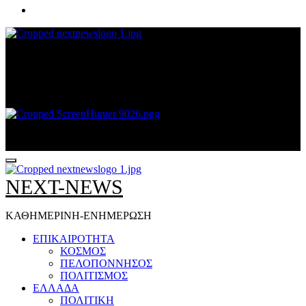
NEXT-NEWS
ΚΑΘΗΜΕΡΙΝΗ-ΕΝΗΜΕΡΩΣΗ
NEXT-NEWS
ΚΑΘΗΜΕΡΙΝΗ-ΕΝΗΜΕΡΩΣΗ
ΕΠΙΚΑΙΡΟΤΗΤΑ
ΚΟΣΜΟΣ
ΠΕΛΟΠΟΝΝΗΣΟΣ
ΠΟΛΙΤΙΣΜΟΣ
ΕΛΛΑΔΑ
ΠΟΛΙΤΙΚΗ