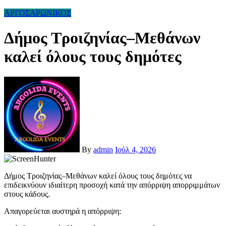
ΑΡΓΟΣΑΡΩΝΙΚΟΣ
Δήμος Τροιζηνίας–Μεθάνων
καλεί όλους τους δημότες
By
admin
Ιούλ 4, 2026
Δήμος Τροιζηνίας–Μεθάνων καλεί όλους τους δημότες να
επιδεικνύουν ιδιαίτερη προσοχή κατά την απόρριψη απορριμμάτων
στους κάδους.
Απαγορεύεται αυστηρά η απόρριψη: