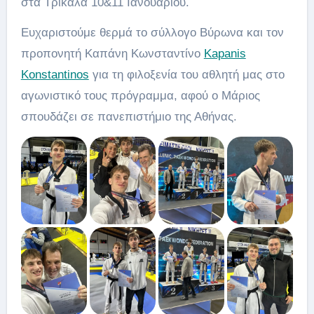
στα Τρίκαλα 10&11 Ιανουαρίου.
Ευχαριστούμε θερμά το σύλλογο Βύρωνα και τον
προπονητή Καπάνη Κωνσταντίνο
Kapanis
Konstantinos
για τη φιλοξενία του αθλητή μας στο
αγωνιστικό τους πρόγραμμα, αφού ο Μάριος
σπουδάζει σε πανεπιστήμιο της Αθήνας.