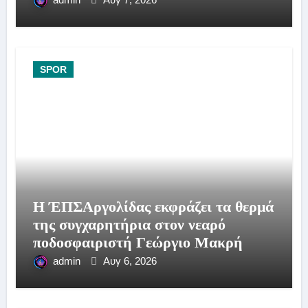
SPOR
Η ΈΠΣΑργολίδας εκφράζει τα θερμά
της συγχαρητήρια στον νεαρό
ποδοσφαιριστή Γεώργιο Μακρή
admin
Αυγ 6, 2026