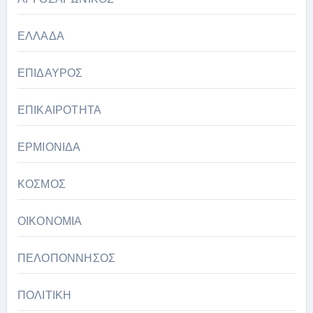
ΕΛΛΑΔΑ
ΕΠΙΔΑΥΡΟΣ
ΕΠΙΚΑΙΡΟΤΗΤΑ
ΕΡΜΙΟΝΙΔΑ
ΚΟΣΜΟΣ
ΟΙΚΟΝΟΜΙΑ
ΠΕΛΟΠΟΝΝΗΣΟΣ
ΠΟΛΙΤΙΚΗ