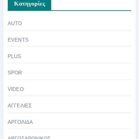
Kατηγορίες
AUTO
EVENTS
PLUS
SPOR
VIDEO
ΑΓΓΕΛΙΕΣ
ΑΡΓΟΛΙΔΑ
ΑΡΓΟΣΑΡΩΝΙΚΟΣ