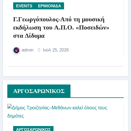
EVENTS
ΕΡΜΙΟΝΙΔΑ
Γ.Γεωργόπουλος-Από τη μουσική
εκδήλωση του Α.Π.Ο. «Ποσειδών»
στα Δίδυμα
admin
Ιούλ 25, 2026
AΡΓΟΣΑΡΩΝΙΚΟΣ
ΑΡΓΟΣΑΡΩΝΙΚΟΣ