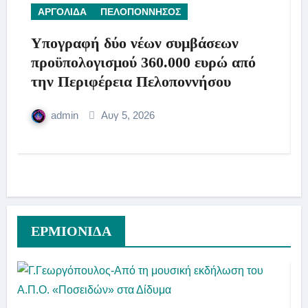
ΑΡΓΟΛΙΔΑ
ΠΕΛΟΠΟΝΝΗΣΟΣ
Υπογραφή δύο νέων συμβάσεων
προϋπολογισμού 360.000 ευρώ από
την Περιφέρεια Πελοποννήσου
admin
Αυγ 5, 2026
ΕΡΜΙΟΝΙΔΑ