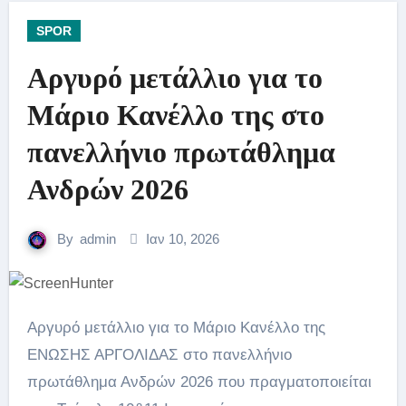
SPOR
Αργυρό μετάλλιο για το
Μάριο Κανέλλο της στο
πανελλήνιο πρωτάθλημα
Ανδρών 2026
By
admin
Ιαν 10, 2026
Αργυρό μετάλλιο για το Μάριο Κανέλλο της
ΕΝΩΣΗΣ ΑΡΓΟΛΙΔΑΣ στο πανελλήνιο
πρωτάθλημα Ανδρών 2026 που πραγματοποιείται