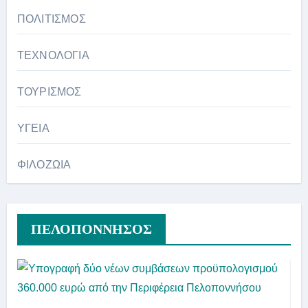
ΠΟΛΙΤΙΣΜΟΣ
ΤΕΧΝΟΛΟΓΙΑ
ΤΟΥΡΙΣΜΟΣ
ΥΓΕΙΑ
ΦΙΛΟΖΩΙΑ
ΠΕΛΟΠΟΝΝΗΣΟΣ