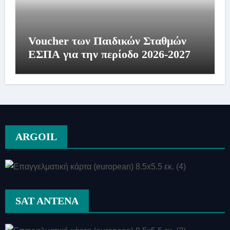
Voucher των Παιδικών Σταθμών
ΕΣΠΑ για την περίοδο 2026-2027
ARGOIL
SAT ANTENA