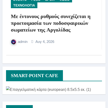
ΤΕΧΝΟΛΟΓΙΑ
Με έντονους ρυθμούς συνεχίζεται η
προετοιμασία των ποδοσφαιρικών
σωματείων της Αργολίδας
admin
Αυγ 4, 2026
SMART-POINT CAFE