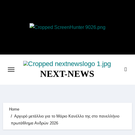
Skip
to
content
NEXT-NEWS
Home
Αργυρό μετάλλιο για το Μάριο Κανέλλο της στο πανελλήνιο
πρωτάθλημα Ανδρών 2026