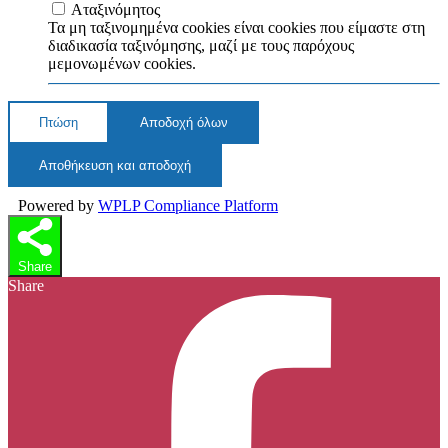
Αταξινόμητος
Τα μη ταξινομημένα cookies είναι cookies που είμαστε στη
διαδικασία ταξινόμησης, μαζί με τους παρόχους
μεμονωμένων cookies.
Πτώση
Αποδοχή όλων
Αποθήκευση και αποδοχή
Powered by
WPLP Compliance Platform
Share
Share