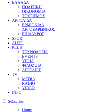
ΕΛΛΑΔΑ
ΠΟΛΙΤΙΚΗ
ΟΙΚΟΝΟΜΙΑ
ΤΟΥΡΙΣΜΟΣ
ΑΡΓΟΛΙΔΑ
ΕΡΜΙΟΝΙΔΑ
ΑΡΓΟΣΑΡΩΝΙΚΟΣ
ΕΠΙΔΑΥΡΟΣ
SPOR
AUTO
PLUS
ΤΕΧΝΟΛΟΓΙΑ
EVENTS
ΥΓΕΙΑ
ΦΙΛΟΖΩΙΑ
ΑΓΓΕΛΙΕΣ
ΤV
MEDIA
RADIO
VIDEO
INFO
Subscribe
Home