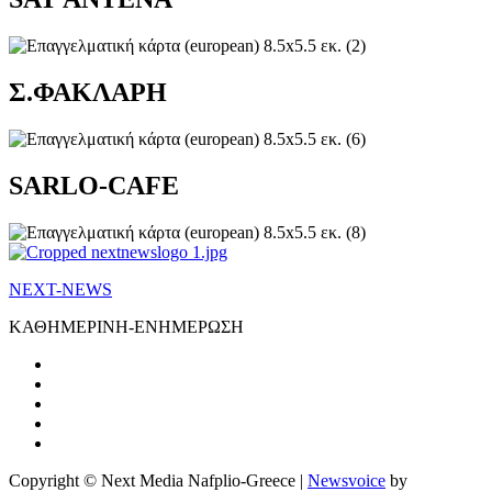
Σ.ΦΑΚΛΑΡΗ
SARLO-CAFE
NEXT-NEWS
ΚΑΘΗΜΕΡΙΝΗ-ΕΝΗΜΕΡΩΣΗ
Copyright © Next Media Nafplio-Greece
|
Newsvoice
by