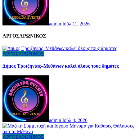
admin
Ιούλ 11, 2026
AΡΓΟΣΑΡΩΝΙΚΟΣ
ΑΡΓΟΣΑΡΩΝΙΚΟΣ
Δήμος Τροιζηνίας–Μεθάνων καλεί όλους τους δημότες
admin
Ιούλ 4, 2026
ΑΡΓΟΣΑΡΩΝΙΚΟΣ