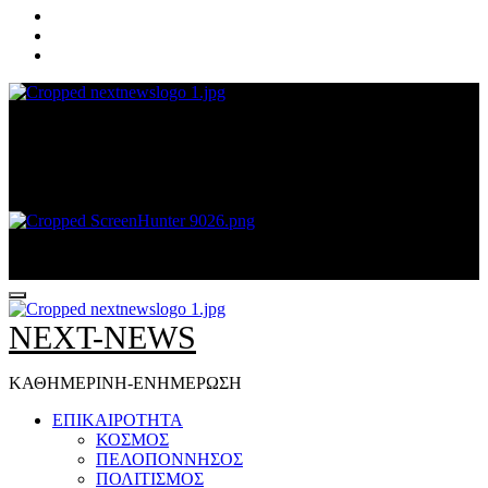
NEXT-NEWS
ΚΑΘΗΜΕΡΙΝΗ-ΕΝΗΜΕΡΩΣΗ
NEXT-NEWS
ΚΑΘΗΜΕΡΙΝΗ-ΕΝΗΜΕΡΩΣΗ
ΕΠΙΚΑΙΡΟΤΗΤΑ
ΚΟΣΜΟΣ
ΠΕΛΟΠΟΝΝΗΣΟΣ
ΠΟΛΙΤΙΣΜΟΣ