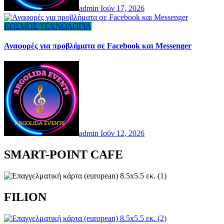
admin
Ιούν 17, 2026
ΚΟΣΜΟΣ
ΤΕΧΝΟΛΟΓΙΑ
Αναφορές για προβλήματα σε Facebook και Messenger
admin
Ιούν 12, 2026
SMART-POINT CAFE
FILION