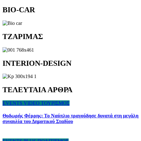
BIO-CAR
TZAΡΙΜΑΣ
INTERION-DESIGN
ΤΕΛΕΥΤΑΙΑ ΑΡΘΡΑ
EVENTS
VIDEO
ΤΟΥΡΙΣΜΟΣ
Θοδωρής Φέρρης: Το Ναύπλιο τραγούδησε δυνατά στη μεγάλη
συναυλία του Δημοτικού Σταδίου