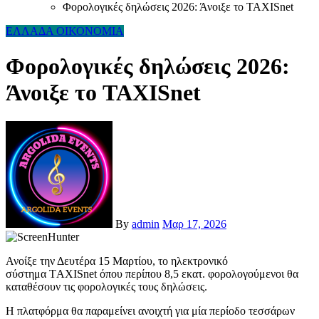
Φορολογικές δηλώσεις 2026: Άνοιξε το TAXISnet
ΕΛΛΑΔΑ
ΟΙΚΟΝΟΜΙΑ
Φορολογικές δηλώσεις 2026:
Άνοιξε το TAXISnet
By
admin
Μαρ 17, 2026
Ανοίξε την Δευτέρα 15 Μαρτίου, το ηλεκτρονικό
σύστημα TΑΧΙSnet όπου περίπου 8,5 εκατ. φορολογούμενοι θα
καταθέσουν τις φορολογικές τους δηλώσεις.
Η πλατφόρμα θα παραμείνει ανοιχτή για μία περίοδο τεσσάρων