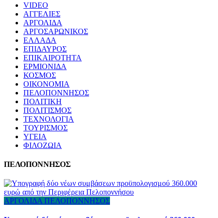
VIDEO
ΑΓΓΕΛΙΕΣ
ΑΡΓΟΛΙΔΑ
ΑΡΓΟΣΑΡΩΝΙΚΟΣ
ΕΛΛΑΔΑ
ΕΠΙΔΑΥΡΟΣ
ΕΠΙΚΑΙΡΟΤΗΤΑ
ΕΡΜΙΟΝΙΔΑ
ΚΟΣΜΟΣ
ΟΙΚΟΝΟΜΙΑ
ΠΕΛΟΠΟΝΝΗΣΟΣ
ΠΟΛΙΤΙΚΗ
ΠΟΛΙΤΙΣΜΟΣ
ΤΕΧΝΟΛΟΓΙΑ
ΤΟΥΡΙΣΜΟΣ
ΥΓΕΙΑ
ΦΙΛΟΖΩΙΑ
ΠΕΛΟΠΟΝΝΗΣΟΣ
ΑΡΓΟΛΙΔΑ
ΠΕΛΟΠΟΝΝΗΣΟΣ