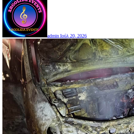
admin
Ιούλ 20, 2026