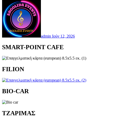
admin
Ιούν 12, 2026
SMART-POINT CAFE
FILION
BIO-CAR
TZAΡΙΜΑΣ