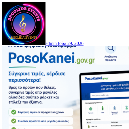
admin
Ιούλ 29, 2026