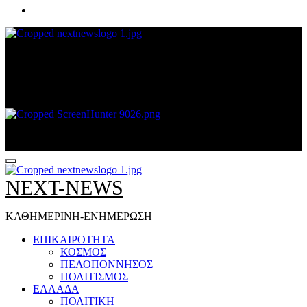
NEXT-NEWS
ΚΑΘΗΜΕΡΙΝΗ-ΕΝΗΜΕΡΩΣΗ
NEXT-NEWS
ΚΑΘΗΜΕΡΙΝΗ-ΕΝΗΜΕΡΩΣΗ
ΕΠΙΚΑΙΡΟΤΗΤΑ
ΚΟΣΜΟΣ
ΠΕΛΟΠΟΝΝΗΣΟΣ
ΠΟΛΙΤΙΣΜΟΣ
ΕΛΛΑΔΑ
ΠΟΛΙΤΙΚΗ