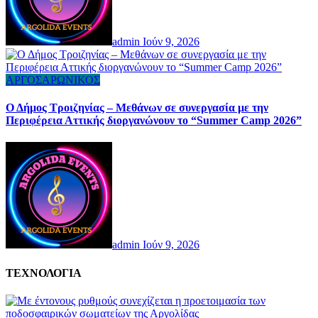
admin
Ιούν 9, 2026
ΑΡΓΟΣΑΡΩΝΙΚΟΣ
Ο Δήμος Τροιζηνίας – Μεθάνων σε συνεργασία με την
Περιφέρεια Αττικής διοργανώνουν το “Summer Camp 2026”
admin
Ιούν 9, 2026
ΤΕΧΝΟΛΟΓΙΑ