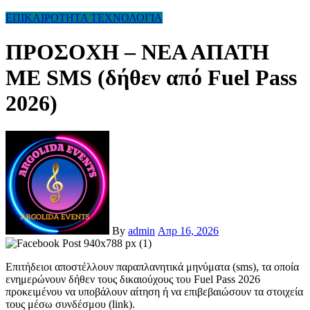
ΕΠΙΚΑΙΡΟΤΗΤΑ
ΤΕΧΝΟΛΟΓΙΑ
ΠΡΟΣΟΧΗ – ΝΕΑ ΑΠΑΤΗ
ΜΕ SMS (δήθεν από Fuel Pass
2026)
By
admin
Απρ 16, 2026
Επιτήδειοι αποστέλλουν παραπλανητικά μηνύματα (sms), τα οποία
ενημερώνουν δήθεν τους δικαιούχους του Fuel Pass 2026
προκειμένου να υποβάλουν αίτηση ή να επιβεβαιώσουν τα στοιχεία
τους μέσω συνδέσμου (link).